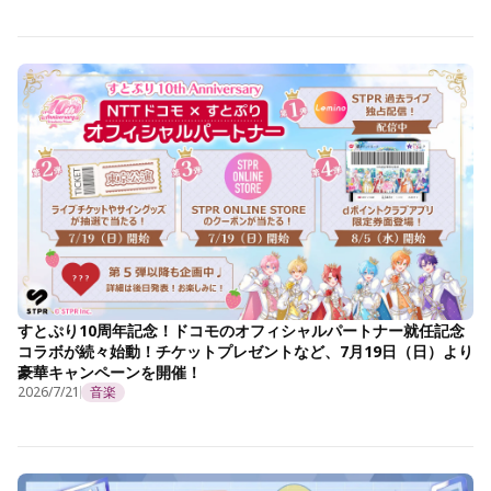
すとぷり10周年記念！ドコモのオフィシャルパートナー就任記念
コラボが続々始動！チケットプレゼントなど、7月19日（日）より
豪華キャンペーンを開催！
2026/7/21
音楽