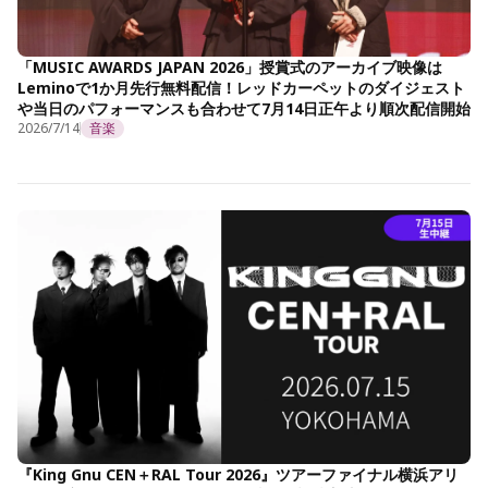
「MUSIC AWARDS JAPAN 2026」授賞式のアーカイブ映像は
Leminoで1か月先行無料配信！レッドカーペットのダイジェスト
や当日のパフォーマンスも合わせて7月14日正午より順次配信開始
2026/7/14
音楽
『King Gnu CEN＋RAL Tour 2026』ツアーファイナル横浜アリ