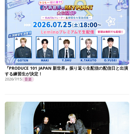
『PRODUCE 101 JAPAN 新世界』振り返り生配信の配信日と出演
する練習生が決定！
2026/7/15
音楽