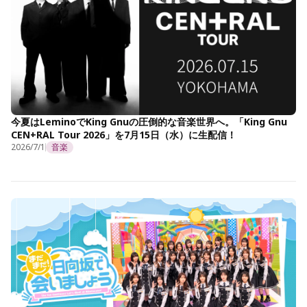
今夏はLeminoでKing Gnuの圧倒的な音楽世界へ。「King Gnu
CEN+RAL Tour 2026」を7月15日（水）に生配信！
2026/7/1
音楽