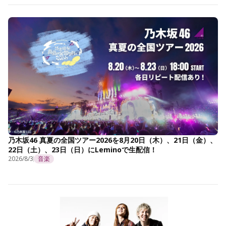
乃木坂46 真夏の全国ツアー2026を8月20日（木）、21日（金）、
22日（土）、23日（日）にLeminoで生配信！
2026/8/3
音楽