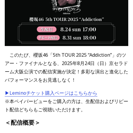
このたび、櫻坂46「5th TOUR 2025 “Addiction”」のツ
アー・ファイナルとなる、2025年8月24日（日）京セラド
ーム大阪公演での配信実施が決定！多彩な演出と進化した
パフォーマンスをお見逃しなく！
▶Leminoチケット購入ページはこちらから
※本ペイパービューをご購入の方は、生配信およびリピー
ト配信どちらもご視聴いただけます。
＜配信概要＞