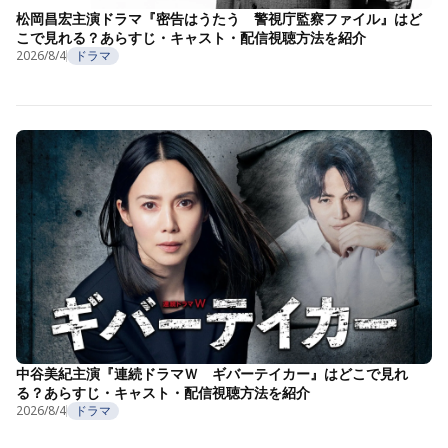
松岡昌宏主演ドラマ『密告はうたう 警視庁監察ファイル』はど
こで見れる？あらすじ・キャスト・配信視聴方法を紹介
2026/8/4
ドラマ
中谷美紀主演『連続ドラマＷ ギバーテイカー』はどこで見れ
る？あらすじ・キャスト・配信視聴方法を紹介
2026/8/4
ドラマ