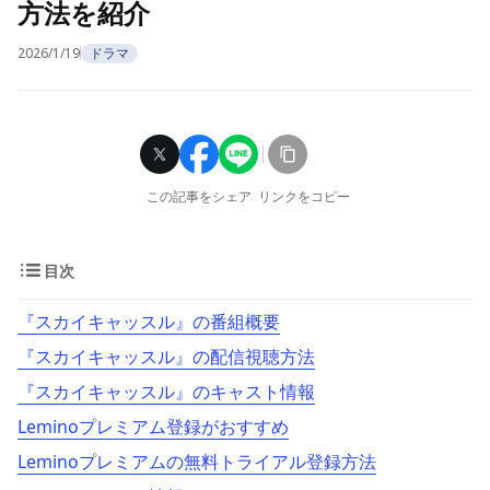
方法を紹介
2026/1/19
ドラマ
この記事をシェア
リンクをコピー
目次
『スカイキャッスル』の番組概要
『スカイキャッスル』の配信視聴方法
『スカイキャッスル』のキャスト情報
Leminoプレミアム登録がおすすめ
Leminoプレミアムの無料トライアル登録方法