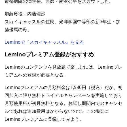
帝都病院の病院長。医師・南沢公平をスカウトした。
加藤玲役：内藤理沙
スカイキャッスルの住民。光洋学園中等部の新3年生・加
藤優馬の母。
Leminoで『スカイキャッスル』を見る
Leminoプレミアム登録がおすすめ
Leminoのコンテンツを見放題で楽しむには、Leminoプレ
ミアムへの登録が必要となる。
Leminoプレミアムの月額料金は1,540円（税込）だが、初
回加入に限り無料トライアルキャンペーンを実施しており
月額使用料が初月無料となる。お試し期間内でのキャンセ
ルであれば追加費用はかからないので、この機会に
Leminoプレミアムに登録してみよう。