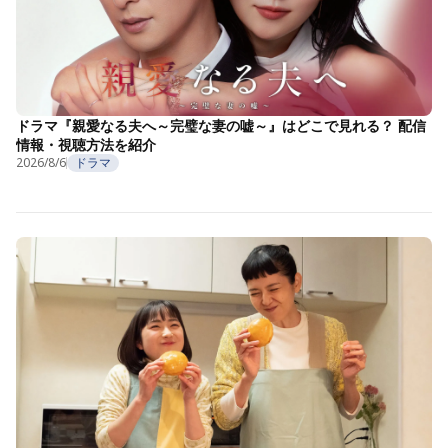
ドラマ『親愛なる夫へ～完璧な妻の嘘～』はどこで見れる？ 配信
情報・視聴方法を紹介
2026/8/6
ドラマ