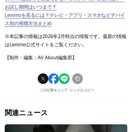
お試し期間はいつまで？
Leminoを見るには？テレビ・アプリ・スマホなどデバイ
ス別の視聴方法まとめ
※本記事の情報は2026年2月時点の情報です。最新の情報
はLemino公式サイトをご覧ください。
【制作・編集：All About編集部】
この記事をシェア
リンクをコピー
関連ニュース