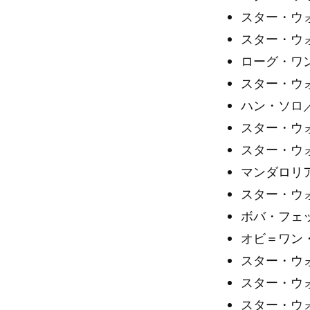
スター・ウォ
スター・ウォ
ローグ・ワ
スター・ウォ
ハン・ソロ
スター・ウォ
スター・ウ
マンダロリア
スター・ウ
ボバ・フェット
オビ＝ワン・
スター・ウ
スター・ウ
スター・ウ