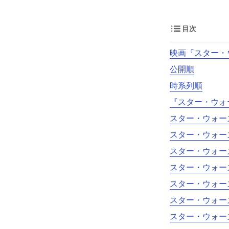
目次
映画『スター・
公開順
時系列順
『スター・ウォ
スター・ウォーズ
スター・ウォーズ
スター・ウォーズ
スター・ウォー
スター・ウォーズ
スター・ウォーズ
スター・ウォーズ