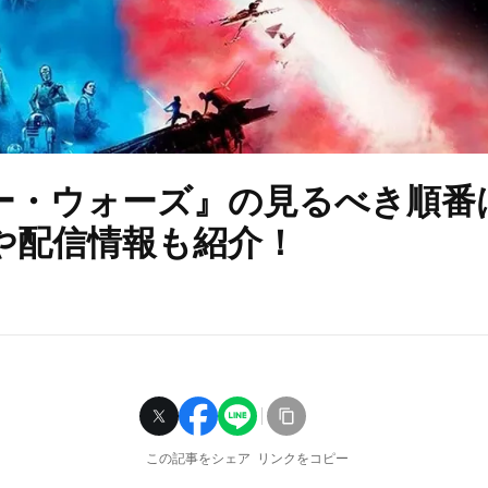
ー・ウォーズ』の見るべき順番
や配信情報も紹介！
この記事をシェア
リンクをコピー