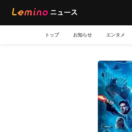
トップ
お知らせ
エンタメ