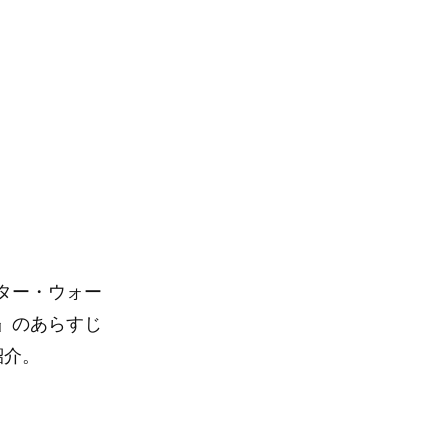
ター・ウォー
』のあらすじ
紹介。