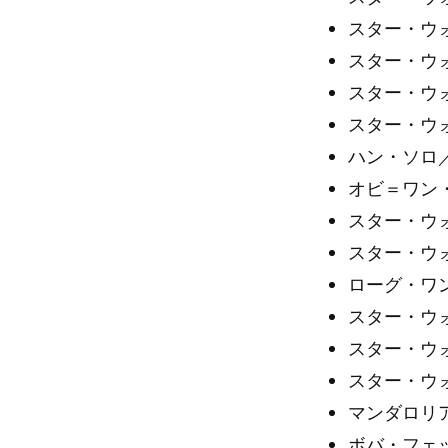
スター・ウォ
スター・ウォ
スター・ウ
スター・ウォ
ハン・ソロ
オビ＝ワン・
スター・ウォ
スター・ウ
ローグ・ワ
スター・ウォ
スター・ウォ
スター・ウォ
マンダロリア
ボバ・フェット／