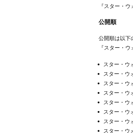
『スター・ウ
公開順
公開順は以下
『スター・ウ
スター・ウォ
スター・ウォ
スター・ウォ
スター・ウォ
スター・ウォ
スター・ウォ
スター・ウォ
スター・ウ