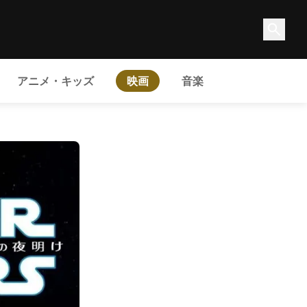
アニメ・キッズ
映画
音楽