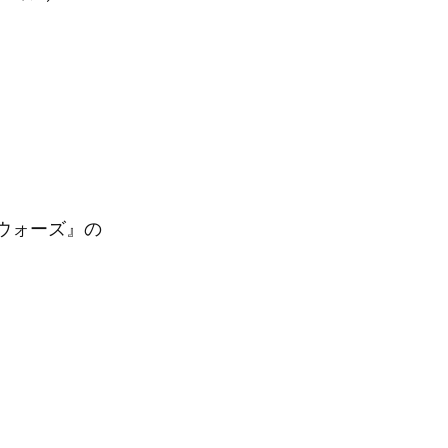
ウォーズ』の