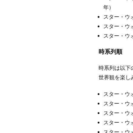
年）
スター・ウォ
スター・ウ
スター・ウ
時系列順
時系列は以下
世界観を楽し
スター・ウォ
スター・ウ
スター・ウォ
スター・ウ
スター・ウォ