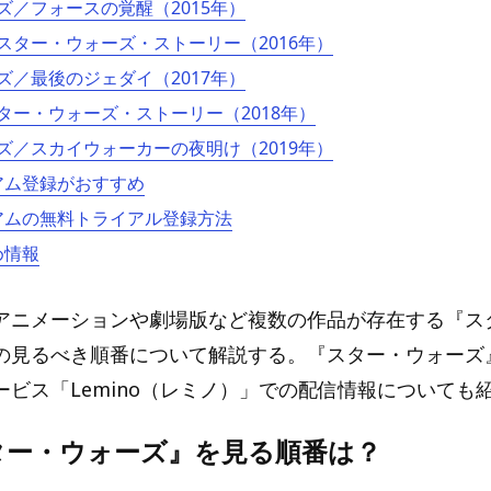
ズ／フォースの覚醒（2015年）
スター・ウォーズ・ストーリー（2016年）
ズ／最後のジェダイ（2017年）
ター・ウォーズ・ストーリー（2018年）
ズ／スカイウォーカーの夜明け（2019年）
ミアム登録がおすすめ
ミアムの無料トライアル登録方法
め情報
アニメーションや劇場版など複数の作品が存在する『ス
の見るべき順番について解説する。『スター・ウォーズ
ービス「Lemino（レミノ）」での配信情報についても
ター・ウォーズ』を見る順番は？