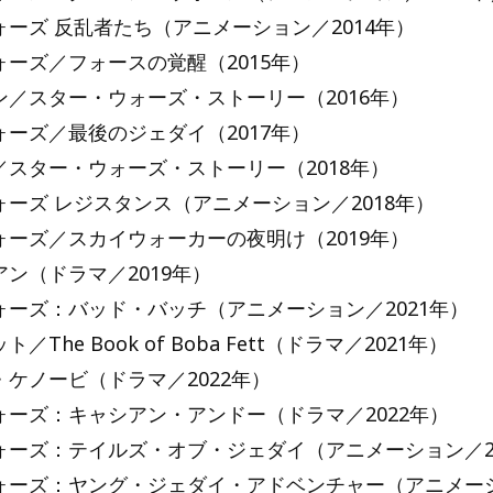
ーズ 反乱者たち（アニメーション／2014年）
ーズ／フォースの覚醒（2015年）
ン／スター・ウォーズ・ストーリー（2016年）
ーズ／最後のジェダイ（2017年）
／スター・ウォーズ・ストーリー（2018年）
ーズ レジスタンス（アニメーション／2018年）
ォーズ／スカイウォーカーの夜明け（2019年）
ン（ドラマ／2019年）
ォーズ：バッド・バッチ（アニメーション／2021年）
／The Book of Boba Fett（ドラマ／2021年）
ケノービ（ドラマ／2022年）
ォーズ：キャシアン・アンドー（ドラマ／2022年）
ォーズ：テイルズ・オブ・ジェダイ（アニメーション／20
ォーズ：ヤング・ジェダイ・アドベンチャー（アニメーシ