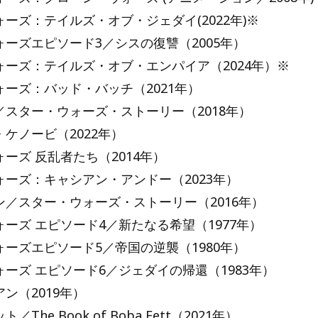
ーズ：テイルズ・オブ・ジェダイ(2022年)※
ーズエピソード3／シスの復讐（2005年）
ォーズ：テイルズ・オブ・エンパイア（2024年）※
ーズ：バッド・バッチ（2021年）
／スター・ウォーズ・ストーリー（2018年）
ケノービ（2022年）
ーズ 反乱者たち（2014年）
ォーズ：キャシアン・アンドー（2023年）
ン／スター・ウォーズ・ストーリー（2016年）
ーズ エピソード4／新たなる希望（1977年）
ーズエピソード5／帝国の逆襲（1980年）
ーズ エピソード6／ジェダイの帰還（1983年）
ン（2019年）
The Book of Boba Fett（2021年）