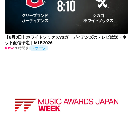
【8月9日】ホワイトソックスvsガーディアンズのテレビ放送・ネ
ット配信予定｜MLB2026
20時間前
スポーツ
New