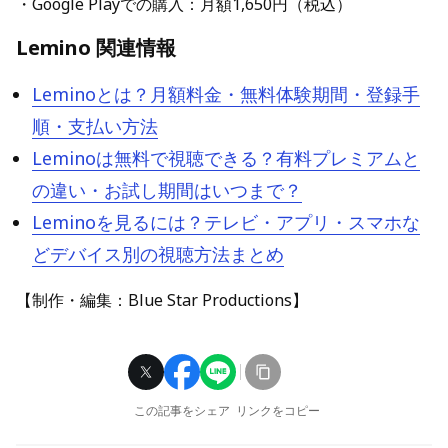
・Google Playでの購入：月額1,650円（税込）
Lemino 関連情報
Leminoとは？月額料金・無料体験期間・登録手
順・支払い方法
Leminoは無料で視聴できる？有料プレミアムと
の違い・お試し期間はいつまで？
Leminoを見るには？テレビ・アプリ・スマホな
どデバイス別の視聴方法まとめ
【制作・編集：Blue Star Productions】
この記事をシェア
リンクをコピー