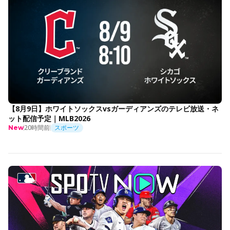
【8月9日】ホワイトソックスvsガーディアンズのテレビ放送・ネ
ット配信予定｜MLB2026
20時間前
スポーツ
New