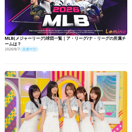
MLB(メジャーリーグ)球団一覧｜ア・リーグ/ナ・リーグの所属チ
ームは？
2026/8/7
スポーツ