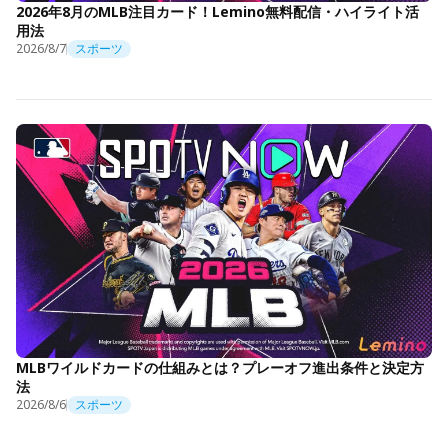
2026年8月のMLB注目カード！Lemino無料配信・ハイライト活
用法
2026/8/7
スポーツ
MLBワイルドカードの仕組みとは？プレーオフ進出条件と決定方
法
2026/8/6
スポーツ