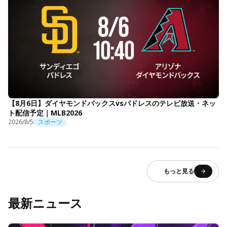
【8月6日】ダイヤモンドバックスvsパドレスのテレビ放送・ネッ
ト配信予定｜MLB2026
2026/8/5
スポーツ
もっと見る
最新ニュース