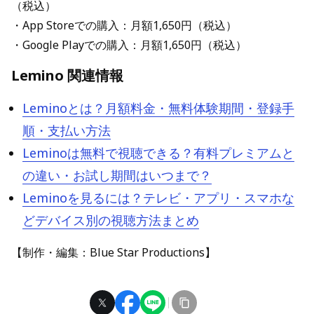
（税込）
・App Storeでの購入：月額1,650円（税込）
・Google Playでの購入：月額1,650円（税込）
Lemino 関連情報
Leminoとは？月額料金・無料体験期間・登録手
順・支払い方法
Leminoは無料で視聴できる？有料プレミアムと
の違い・お試し期間はいつまで？
Leminoを見るには？テレビ・アプリ・スマホな
どデバイス別の視聴方法まとめ
【制作・編集：Blue Star Productions】