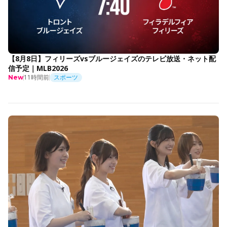
【8月8日】フィリーズvsブルージェイズのテレビ放送・ネット配
信予定｜MLB2026
11時間前
スポーツ
New