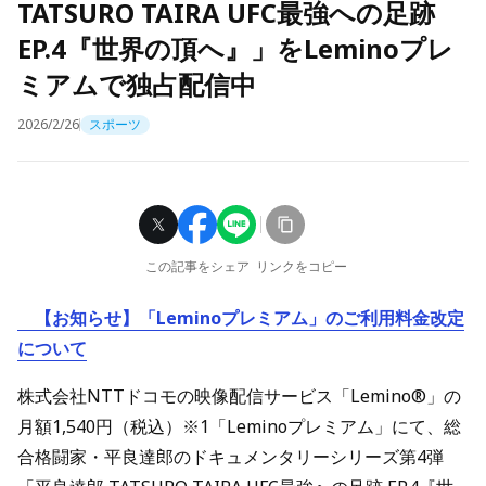
TATSURO TAIRA UFC最強への足跡
EP.4『世界の頂へ』」をLeminoプレ
ミアムで独占配信中
2026/2/26
スポーツ
この記事をシェア
リンクをコピー
【お知らせ】「Leminoプレミアム」のご利用料金改定
について
株式会社NTTドコモの映像配信サービス「Lemino®」の
月額1,540円（税込）※1「Leminoプレミアム」にて、総
合格闘家・平良達郎のドキュメンタリーシリーズ第4弾