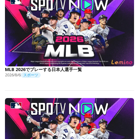
MLB 2026でプレーする日本人選手一覧
2026/8/6
スポーツ