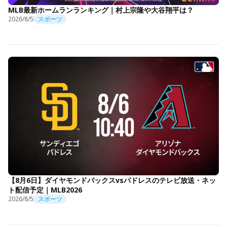
MLB最新ホームランランキング｜村上宗隆や大谷翔平は？
2026/8/5
スポーツ
【8月6日】ダイヤモンドバックスvsパドレスのテレビ放送・ネッ
ト配信予定｜MLB2026
2026/8/5
スポーツ