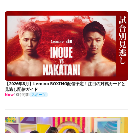
【2026年8月】Lemino BOXING配信予定！注目の対戦カードと
見逃し配信ガイド
10時間前
スポーツ
New