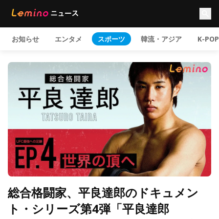
お知らせ
エンタメ
スポーツ
韓流・アジア
K-POP
総合格闘家、平良達郎のドキュメン
ト・シリーズ第4弾「平良達郎