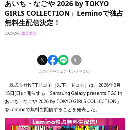
あいち・なごや 2026 by TOKYO
GIRLS COLLECTION」Leminoで独占
無料生配信決定！
2026/2/6
エンタメ
この記事をシェア
リンクをコピー
株式会社NTTドコモ（以下、ドコモ）は、2026年2月
15日(日)に開催する「Samsung Galaxy presents TGC in
あいち・なごや 2026 by TOKYO GIRLS COLLECTION」
をLeminoで無料生配信することを発表した。