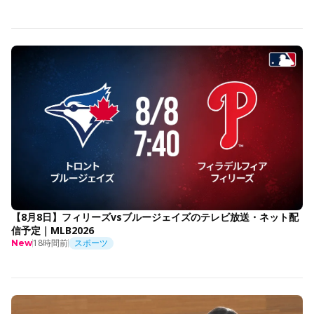
【8月8日】フィリーズvsブルージェイズのテレビ放送・ネット配
信予定｜MLB2026
18時間前
スポーツ
New