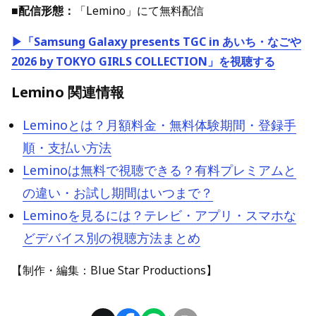
■配信形態：
「Lemino」にて無料配信
▶「Samsung Galaxy presents TGC in あいち・なごや
2026 by TOKYO GIRLS COLLECTION」を
視聴する
Lemino 関連情報
Leminoとは？月額料金・無料体験期間・登録手
順・支払い方法
Leminoは無料で視聴できる？有料プレミアムと
の違い・お試し期間はいつまで？
Leminoを見るには？テレビ・アプリ・スマホな
どデバイス別の視聴方法まとめ
【制作・編集：Blue Star Productions】