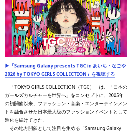
▶「Samsung Galaxy presents TGC in あいち・なごや
2026 by TOKYO GIRLS COLLECTION」を
視聴する
「TOKYO GIRLS COLLECTION（TGC）」は、「日本の
ガールズカルチャーを世界へ」をコンセプトに、2005年
の初開催以来、ファッション・音楽・エンターテインメン
トを融合させた日本最大級のファッションイベントとして
進化を続けてきた。
その地方開催として注目を集める「Samsung Galaxy