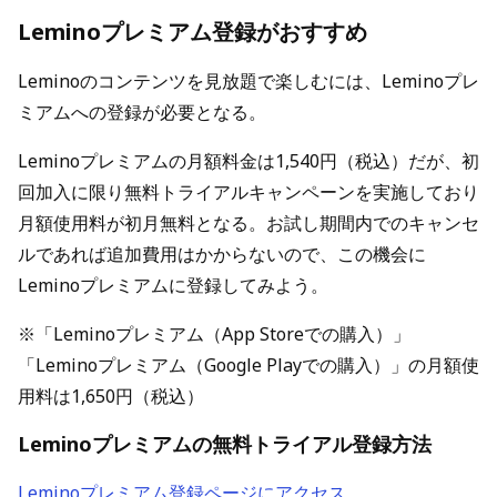
Leminoプレミアム登録がおすすめ
Leminoのコンテンツを見放題で楽しむには、Leminoプレ
ミアムへの登録が必要となる。
Leminoプレミアムの月額料金は1,540円（税込）だが、初
回加入に限り無料トライアルキャンペーンを実施しており
月額使用料が初月無料となる。お試し期間内でのキャンセ
ルであれば追加費用はかからないので、この機会に
Leminoプレミアムに登録してみよう。
※「Leminoプレミアム（App Storeでの購入）」
「Leminoプレミアム（Google Playでの購入）」の月額使
用料は1,650円（税込）
Leminoプレミアムの無料トライアル登録方法
Leminoプレミアム登録ページにアクセス