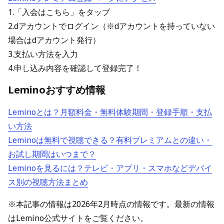
1.「入会はこちら」をタップ
2.dアカウントでログイン（※dアカウントを持っていない
場合はdアカウント発行）
3.支払い方法を入力
4.申し込み内容を確認して登録完了！
Leminoおすすめ情報
Leminoとは？月額料金・無料体験期間・登録手順・支払
い方法
Leminoは無料で視聴できる？有料プレミアムとの違い・
お試し期間はいつまで？
Leminoを見るには？テレビ・アプリ・スマホなどデバイ
ス別の視聴方法まとめ
※本記事の情報は2026年2月時点の情報です。最新の情報
はLemino公式サイトをご覧ください。