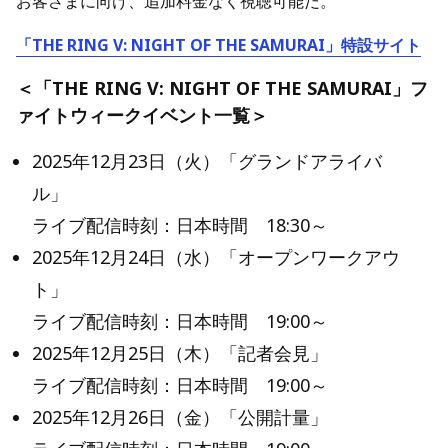
お客さまに向け、追加料金なく視聴可能だ。
「THE RING V: NIGHT OF THE SAMURAI」
特設サイト
＜「THE RING V: NIGHT OF THE SAMURAI」フ
ァイトウィークイベント一覧＞
2025年12月23日（火）「グランドアライバ
ル」
ライブ配信時刻：日本時間 18:30～
2025年12月24日（水）「オープンワークアウ
ト」
ライブ配信時刻：日本時間 19:00～
2025年12月25日（木）「記者会見」
ライブ配信時刻：日本時間 19:00～
2025年12月26日（金）「公開計量」