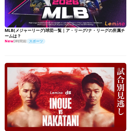
MLB(メジャーリーグ)球団一覧｜ア・リーグ/ナ・リーグの所属チ
ームは？
3時間前
スポーツ
New