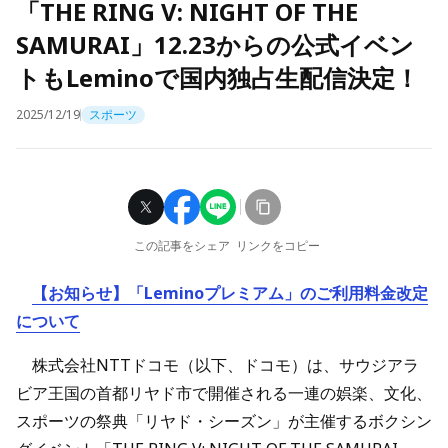
「THE RING V: NIGHT OF THE
SAMURAI」12.23からの公式イベン
トもLeminoで国内独占生配信決定！
2025/12/19
スポーツ
この記事をシェア
リンクをコピー
【お知らせ】「Leminoプレミアム」のご利用料金改定
について
株式会社NTTドコモ（以下、ドコモ）は、サウジアラ
ビア王国の首都リヤド市で開催される一連の娯楽、文化、
スポーツの祭典「リヤド・シーズン」が主催するボクシン