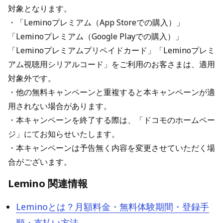
対象となります。
・「Leminoプレミアム（App Storeでの購入）」
「Leminoプレミアム（Google Playでの購入）」
「Leminoプレミアムプリペイドカード」「Leminoプレミ
アム視聴用シリアルコード」をご利用のお客さまは、適用
対象外です。
・他の無料キャンペーンと重複すると本キャンペーンが適
用されない場合があります。
・本キャンペーンを終了する際は、「ドコモのホームペー
ジ」にてお知らせいたします。
・本キャンペーンは予告無く内容を変更させていただく場
合がございます。
Lemino 関連情報
Leminoとは？月額料金・無料体験期間・登録手
順・支払い方法