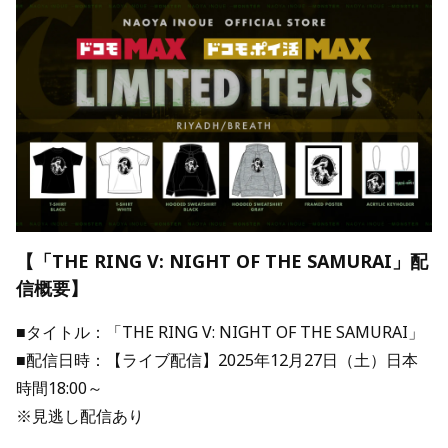
【「THE RING V: NIGHT OF THE SAMURAI」配
信概要】
■タイトル：「THE RING V: NIGHT OF THE SAMURAI」
■配信日時：【ライブ配信】2025年12月27日（土）日本
時間18:00～
※見逃し配信あり