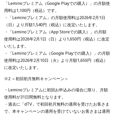
「Leminoプレミアム（Google Playでの購入）」の月額使
用料は1,100円（税込）です。
・「Leminoプレミアム」の月額使用料は2026年2月1日
（日）より月額1,540円（税込）に改定いたします。
・「Leminoプレミアム（App Storeでの購入）」の月額
使用料は2026年2月1日（日）より1,650円（税込）に改定
いたします。
・「Leminoプレミアム（Google Playでの購入）」の月額
使用料は2026年2月10日（火）より月額1,650円（税込）
に改定いたします。
※2 ＜初回初月無料キャンペーン＞
・Leminoプレミアムに初回お申込みの場合に限り、月額
使用料が31日間無料となります。
・過去に「dTV」で初回初月無料の適用を受けたお客さま
で、本キャンペーンの適用を受けていないお客さまは適用