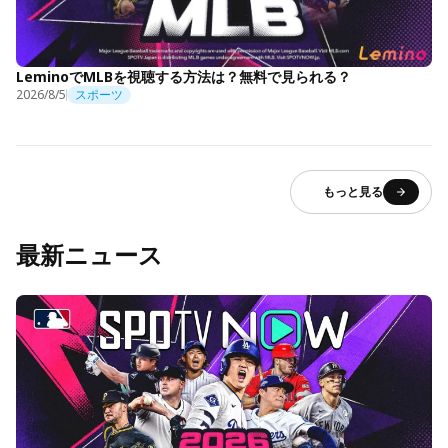
LeminoでMLBを視聴する方法は？無料で見られる？
2026/8/5
スポーツ
もっと見る
最新ニュース