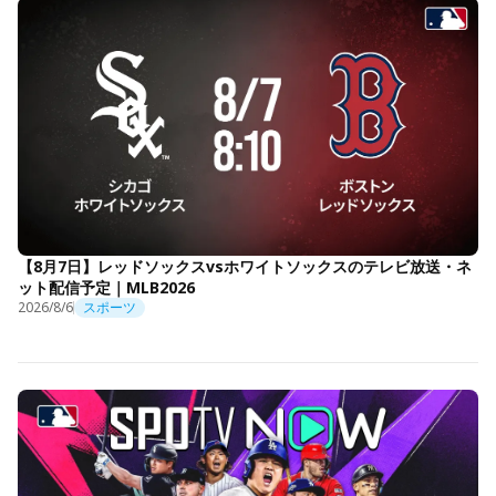
【8月7日】レッドソックスvsホワイトソックスのテレビ放送・ネ
ット配信予定｜MLB2026
2026/8/6
スポーツ