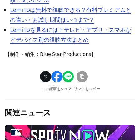
Leminoは無料で視聴できる？有料プレミアムと
の違い・お試し期間はいつまで？
Leminoを見るには？テレビ・アプリ・スマホな
どデバイス別の視聴方法まとめ
【制作・編集：Blue Star Productions】
この記事をシェア
リンクをコピー
関連ニュース