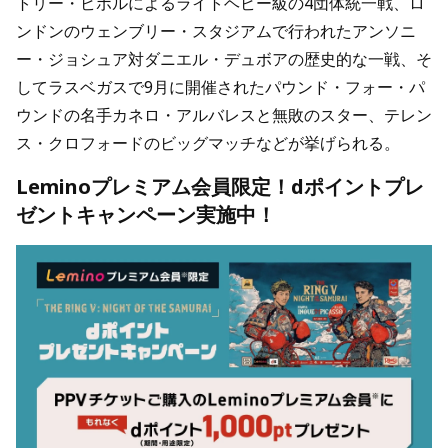
トリー・ビボルによるライトヘビー級の4団体統一戦、ロ
ンドンのウェンブリー・スタジアムで行われたアンソニ
ー・ジョシュア対ダニエル・デュボアの歴史的な一戦、そ
してラスベガスで9月に開催されたパウンド・フォー・パ
ウンドの名手カネロ・アルバレスと無敗のスター、テレン
ス・クロフォードのビッグマッチなどが挙げられる。
Leminoプレミアム会員限定！dポイントプレ
ゼントキャンペーン実施中！