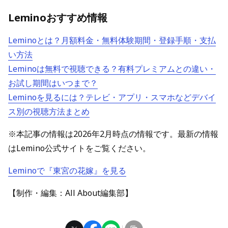
Leminoおすすめ情報
Leminoとは？月額料金・無料体験期間・登録手順・支払
い方法
Leminoは無料で視聴できる？有料プレミアムとの違い・
お試し期間はいつまで？
Leminoを見るには？テレビ・アプリ・スマホなどデバイ
ス別の視聴方法まとめ
※本記事の情報は2026年2月時点の情報です。最新の情報
はLemino公式サイトをご覧ください。
Leminoで『東宮の花嫁』を見る
【制作・編集：All About編集部】