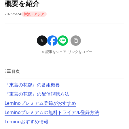
概要を紹介
2025/5/24
韓流・アジア
この記事をシェア
リンクをコピー
目次
『東宮の花嫁』の番組概要
『東宮の花嫁』の配信視聴方法
Leminoプレミアム登録がおすすめ
Leminoプレミアムの無料トライアル登録方法
Leminoおすすめ情報