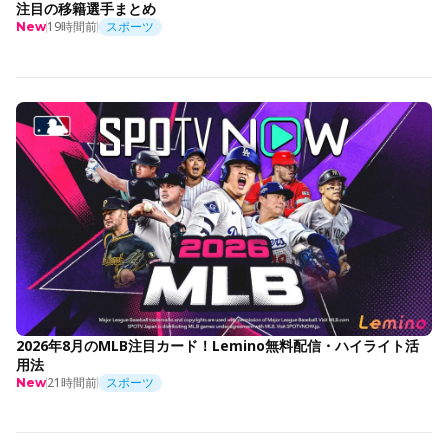
注目の移籍選手まとめ
19時間前
スポーツ
New
2026年8月のMLB注目カード！Lemino無料配信・ハイライト活
用法
21時間前
スポーツ
New