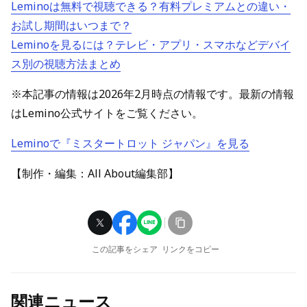
Leminoは無料で視聴できる？有料プレミアムとの違い・
お試し期間はいつまで？
Leminoを見るには？テレビ・アプリ・スマホなどデバイ
ス別の視聴方法まとめ
※本記事の情報は2026年2月時点の情報です。最新の情報
はLemino公式サイトをご覧ください。
Leminoで『ミスタートロット ジャパン』を見る
【制作・編集：All About編集部】
この記事をシェア
リンクをコピー
関連ニュース