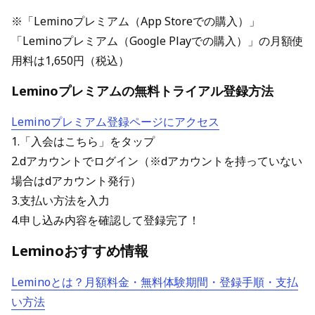
※「Leminoプレミアム（App Storeでの購入）」
「Leminoプレミアム（Google Playでの購入）」の月額使
用料は1,650円（税込）
Leminoプレミアムの無料トライアル登録方法
Leminoプレミアム登録ページにアクセス
1.「入会はこちら」をタップ
2.dアカウントでログイン（※dアカウントを持っていない
場合はdアカウント発行）
3.支払い方法を入力
4.申し込み内容を確認して登録完了！
Leminoおすすめ情報
Leminoとは？月額料金・無料体験期間・登録手順・支払
い方法