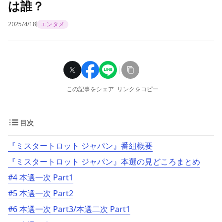
は誰？
2025/4/18
エンタメ
この記事をシェア
リンクをコピー
目次
『ミスタートロット ジャパン』番組概要
『ミスタートロット ジャパン』本選の見どころまとめ
#4 本選一次 Part1
#5 本選一次 Part2
#6 本選一次 Part3/本選二次 Part1