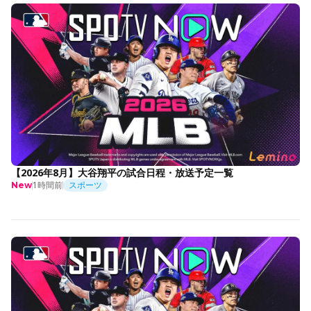
【2026年8月】大谷翔平の試合日程・放送予定一覧
1時間前
スポーツ
New