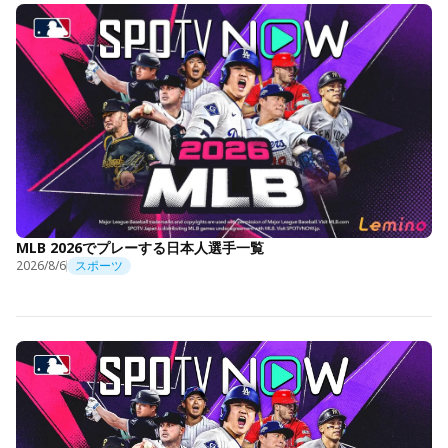
MLB 2026でプレーする日本人選手一覧
2026/8/6
スポーツ