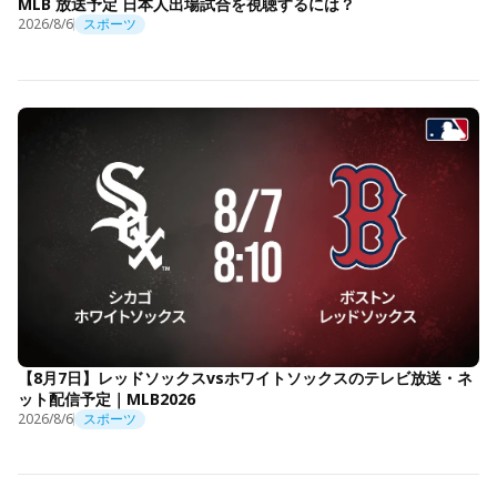
MLB 放送予定 日本人出場試合を視聴するには？
2026/8/6
スポーツ
【8月7日】レッドソックスvsホワイトソックスのテレビ放送・ネ
ット配信予定｜MLB2026
2026/8/6
スポーツ