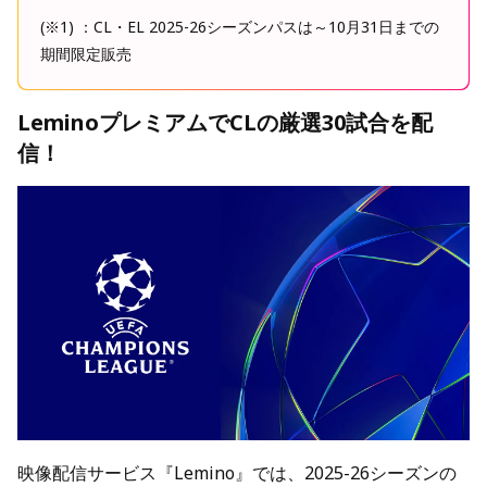
(※1) ：CL・EL 2025-26シーズンパスは～10月31日までの
期間限定販売
LeminoプレミアムでCLの厳選30試合を配
信！
映像配信サービス『Lemino』では、2025-26シーズンの