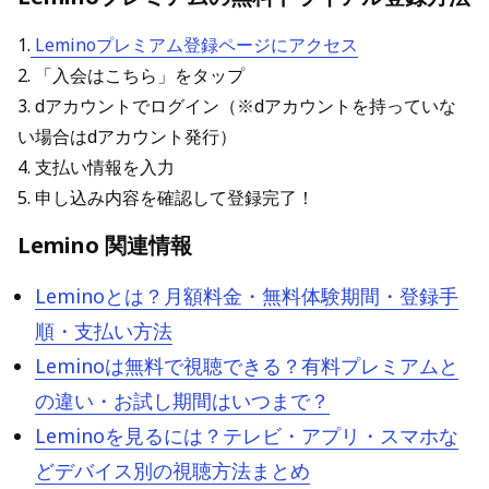
1.
Leminoプレミアム登録ページにアクセス
2. 「入会はこちら」をタップ
3. dアカウントでログイン（※dアカウントを持っていな
い場合はdアカウント発行）
4. 支払い情報を入力
5. 申し込み内容を確認して登録完了！
Lemino 関連情報
Leminoとは？月額料金・無料体験期間・登録手
順・支払い方法
Leminoは無料で視聴できる？有料プレミアムと
の違い・お試し期間はいつまで？
Leminoを見るには？テレビ・アプリ・スマホな
どデバイス別の視聴方法まとめ