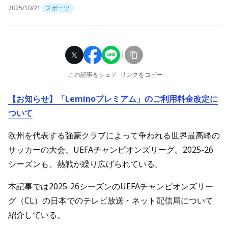
2025/10/21
スポーツ
この記事をシェア
リンクをコピー
【お知らせ】「Leminoプレミアム」のご利用料金改定に
ついて
欧州を代表する強豪クラブによって争われる世界最高峰の
サッカーの大会、UEFAチャンピオンズリーグ。2025-26
シーズンも、熱戦が繰り広げられている。
本記事では2025-26シーズンのUEFAチャンピオンズリー
グ（CL）の日本でのテレビ放送・ネット配信局について
紹介している。