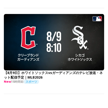
【8月9日】ホワイトソックスvsガーディアンズのテレビ放送・ネ
ット配信予定｜MLB2026
18時間前
スポーツ
New