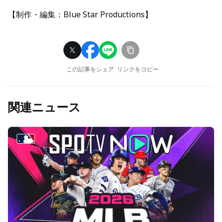
【制作・編集：Blue Star Productions】
この記事をシェア
リンクをコピー
関連ニュース