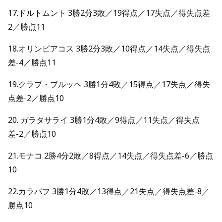
17.ドルトムント 3勝2分3敗／19得点／17失点／得失点差
2／勝点11
18.オリンピアコス 3勝2分3敗／10得点／14失点／得失点
差-4／勝点11
19.クラブ・ブルッヘ 3勝1分4敗／15得点／17失点／得失
点差-2／勝点10
20. ガラタサライ 3勝1分4敗／9得点／11失点／得失点
差-2／勝点10
21.モナコ 2勝4分2敗／8得点／14失点／得失点差-6／勝点
10
22.カラバフ 3勝1分4敗／13得点／21失点／得失点差-8／
勝点10