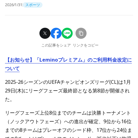
2026/1/31
スポーツ
この記事をシェア
リンクをコピー
【お知らせ】「Leminoプレミアム」のご利用料金改定に
ついて
2025-26シーズンのUEFAチャンピオンズリーグ(CL)は1月
29日(木)にリーグフェーズ最終節となる第8節が開催され
た。
リーグフェーズ上位8位までのチームは決勝トーナメント
（ノックアウトフェーズ）への進出が確定、9位から16位
までの8チームはプレーオフのシード枠、17位から24位ま