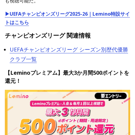
も視聴可能だ。
▶UEFAチャンピオンズリーグ2025-26｜Lemino特設サイ
トはこちら
チャンピオンズリーグ 関連情報
UEFAチャンピオンズリーグ シーズン別歴代優勝
クラブ一覧
【Leminoプレミアム】最大3か月間500ポイントを
還元！