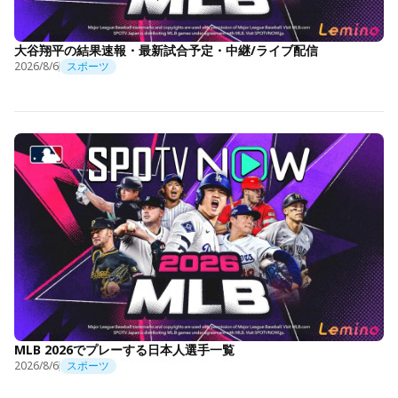
大谷翔平の結果速報・最新試合予定・中継/ライブ配信
2026/8/6
スポーツ
MLB 2026でプレーする日本人選手一覧
2026/8/6
スポーツ