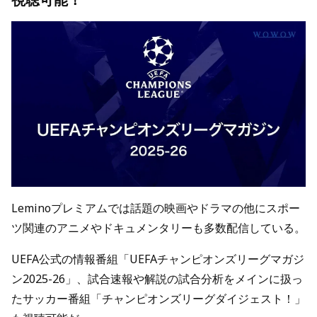
Leminoプレミアムでは話題の映画やドラマの他にスポー
ツ関連のアニメやドキュメンタリーも多数配信している。
UEFA公式の情報番組「UEFAチャンピオンズリーグマガジ
ン2025-26」、試合速報や解説の試合分析をメインに扱っ
たサッカー番組「チャンピオンズリーグダイジェスト！」