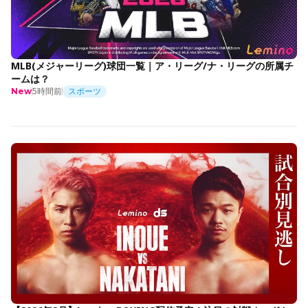
MLB(メジャーリーグ)球団一覧｜ア・リーグ/ナ・リーグの所属チ
ームは？
5時間前
スポーツ
New