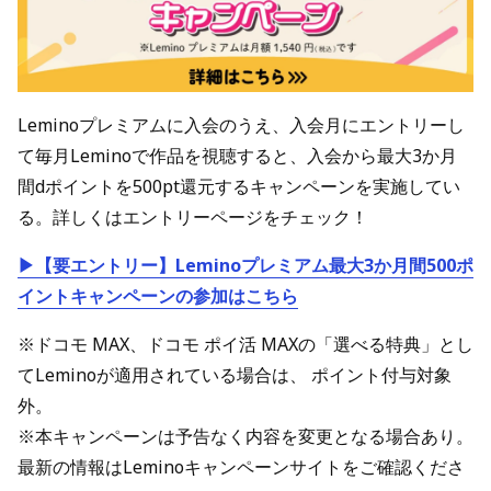
Leminoプレミアムに入会のうえ、入会月にエントリーし
て毎月Leminoで作品を視聴すると、入会から最大3か月
間dポイントを500pt還元するキャンペーンを実施してい
る。詳しくはエントリーページをチェック！
▶【要エントリー】Leminoプレミアム最大3か月間500ポ
イントキャンペーンの参加はこちら
※ドコモ MAX、ドコモ ポイ活 MAXの「選べる特典」とし
てLeminoが適用されている場合は、 ポイント付与対象
外。
※本キャンペーンは予告なく内容を変更となる場合あり。
最新の情報はLeminoキャンペーンサイトをご確認くださ