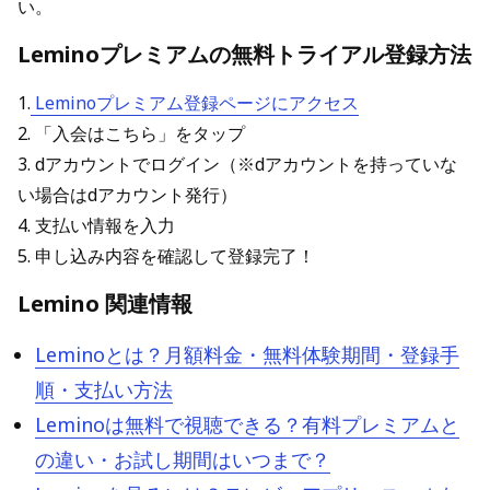
い。
Leminoプレミアムの無料トライアル登録方法
1.
Leminoプレミアム登録ページにアクセス
2. 「入会はこちら」をタップ
3. dアカウントでログイン（※dアカウントを持っていな
い場合はdアカウント発行）
4. 支払い情報を入力
5. 申し込み内容を確認して登録完了！
Lemino 関連情報
Leminoとは？月額料金・無料体験期間・登録手
順・支払い方法
Leminoは無料で視聴できる？有料プレミアムと
の違い・お試し期間はいつまで？