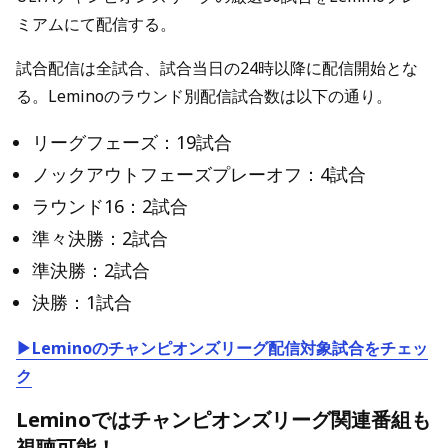
ミアムにて配信する。
試合配信は全試合、試合当日の24時以降に配信開始とな
る。Leminoのラウンド別配信試合数は以下の通り。
リーグフェーズ：19試合
ノックアウトフェーズプレーオフ：4試合
ラウンド16：2試合
準々決勝：2試合
準決勝：2試合
決勝：1試合
▶Leminoのチャンピオンズリーグ配信対象試合をチェッ
ク
Leminoではチャンピオンズリーグ関連番組も
視聴可能！