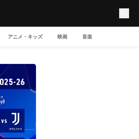
アニメ・キッズ
映画
音楽