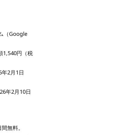
（Google
1,540円（税
6年2月1日
26年2月10日
日間無料。