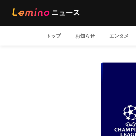
トップ
お知らせ
エンタメ