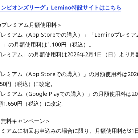
ャンピオンズリーグ」Lemino特設サイトはこちら
inoプレミアム月額使用料＞
プレミアム（App Storeでの購入）」「Leminoプレミアム
入）」の月額使用料は1,100円（税込）。
oプレミアム」の月額使用料は2026年2月1日（日）より月額
プレミアム（App Storeでの購入）」の月額使用料は202
650円（税込）に改定。
プレミアム（Google Playでの購入）」の月額使用料は20
1,650円（税込）に改定。
月無料キャンペーン＞
プレミアムに初回お申込みの場合に限り、月額使用料が31