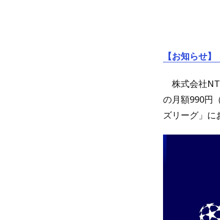
【お知らせ】
株式会社NT
の月額990円
ズリーグ」にお