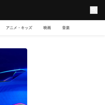
アニメ・キッズ
映画
音楽