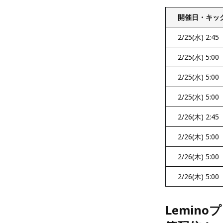
開催日・キッ
2/25(水) 2:45
2/25(水) 5:00
2/25(水) 5:00
2/25(水) 5:00
2/26(木) 2:45
2/26(木) 5:00
2/26(木) 5:00
2/26(木) 5:00
Lemin