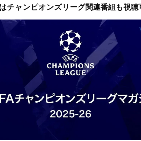
oではチャンピオンズリーグ関連番組も視聴