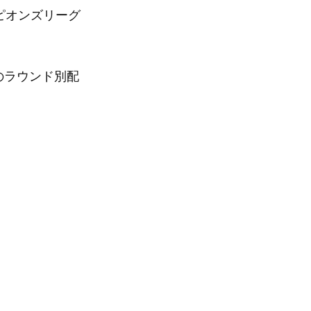
ンピオンズリーグ
のラウンド別配