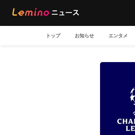
トップ
お知らせ
エンタメ