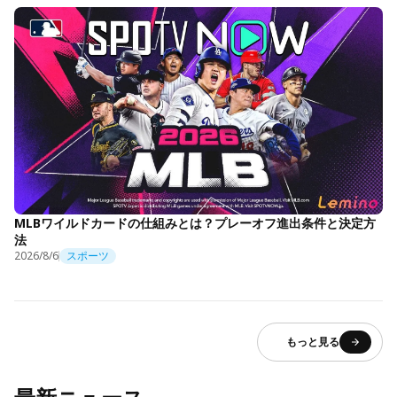
MLBワイルドカードの仕組みとは？プレーオフ進出条件と決定方
法
2026/8/6
スポーツ
もっと見る