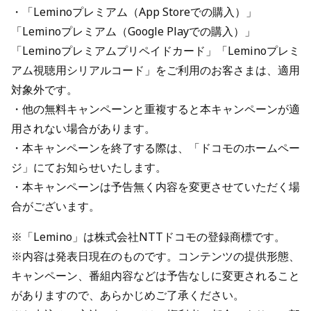
・「Leminoプレミアム（App Storeでの購入）」
「Leminoプレミアム（Google Playでの購入）」
「Leminoプレミアムプリペイドカード」「Leminoプレミ
アム視聴用シリアルコード」をご利用のお客さまは、適用
対象外です。
・他の無料キャンペーンと重複すると本キャンペーンが適
用されない場合があります。
・本キャンペーンを終了する際は、「ドコモのホームペー
ジ」にてお知らせいたします。
・本キャンペーンは予告無く内容を変更させていただく場
合がございます。
※「Lemino」は株式会社NTTドコモの登録商標です。
※内容は発表日現在のものです。コンテンツの提供形態、
キャンペーン、番組内容などは予告なしに変更されること
がありますので、あらかじめご了承ください。