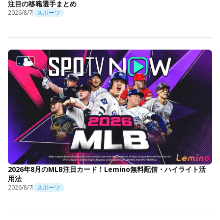
注目の移籍選手まとめ
2026/8/7
スポーツ
2026年8月のMLB注目カード！Lemino無料配信・ハイライト活
用法
2026/8/7
スポーツ