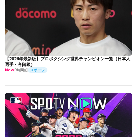
【2026年最新版】プロボクシング世界チャンピオン一覧（日本人
選手・各階級）
9時間前
スポーツ
New