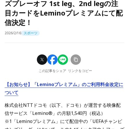
ズプレーオフ 1st leg、2nd legの注
目カードをLeminoプレミアムにて配
信決定！
2026/2/16
スポーツ
この記事をシェア
リンクをコピー
【お知らせ】「Leminoプレミアム」のご利用料金改定に
ついて
株式会社NTTドコモ（以下、ドコモ）が運営する映像配
信サービス「Lemino®」の月額1,540円（税込）
※1「Leminoプレミアム」にて配信中の「UEFAチャンピ