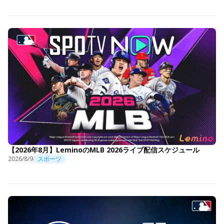
【2026年8月】LeminoのMLB 2026ライブ配信スケジュール
2026/8/9
スポーツ