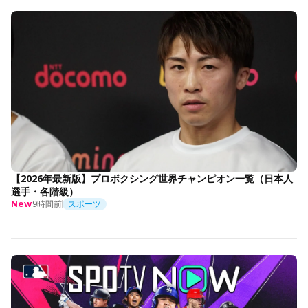
【2026年最新版】プロボクシング世界チャンピオン一覧（日本人
選手・各階級）
9時間前
スポーツ
New