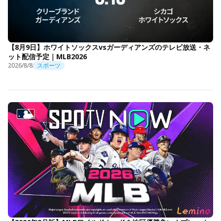
【8月9日】ホワイトソックスvsガーディアンズのテレビ放送・ネ
ット配信予定｜MLB2026
2026/8/8
スポーツ