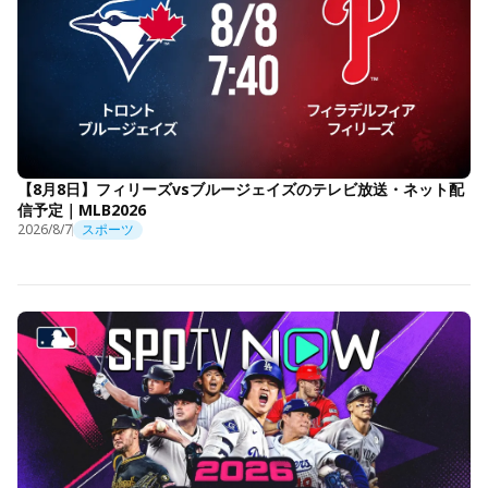
【8月8日】フィリーズvsブルージェイズのテレビ放送・ネット配
信予定｜MLB2026
2026/8/7
スポーツ