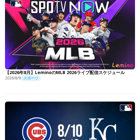
【2026年8月】LeminoのMLB 2026ライブ配信スケジュール
2026/8/9
スポーツ