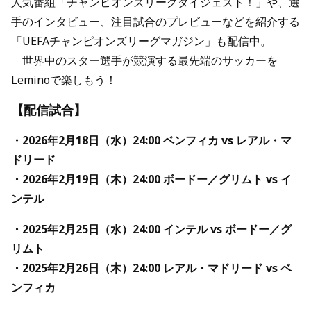
人気番組「チャンピオンズリーグダイジェスト！」や、選
手のインタビュー、注目試合のプレビューなどを紹介する
「UEFAチャンピオンズリーグマガジン」も配信中。
世界中のスター選手が競演する最先端のサッカーを
Leminoで楽しもう！
【配信試合】
・2026年2月18日（水）24:00 ベンフィカ vs レアル・マ
ドリード
・2026年2月19日（木）24:00 ボードー／グリムト vs イ
ンテル
・2025年2月25日（水）24:00 インテル vs ボードー／グ
リムト
・2025年2月26日（木）24:00 レアル・マドリード vs ベ
ンフィカ