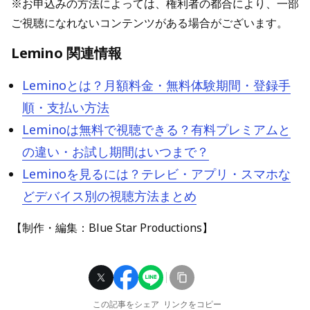
※お申込みの方法によっては、権利者の都合により、一部
ご視聴になれないコンテンツがある場合がございます。
Lemino 関連情報
Leminoとは？月額料金・無料体験期間・登録手
順・支払い方法
Leminoは無料で視聴できる？有料プレミアムと
の違い・お試し期間はいつまで？
Leminoを見るには？テレビ・アプリ・スマホな
どデバイス別の視聴方法まとめ
【制作・編集：Blue Star Productions】
この記事をシェア
リンクをコピー