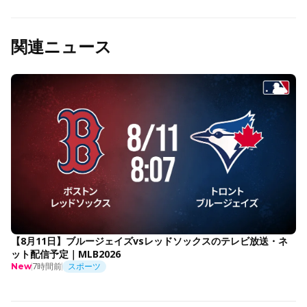
関連ニュース
【8月11日】ブルージェイズvsレッドソックスのテレビ放送・ネ
ット配信予定｜MLB2026
7時間前
スポーツ
New