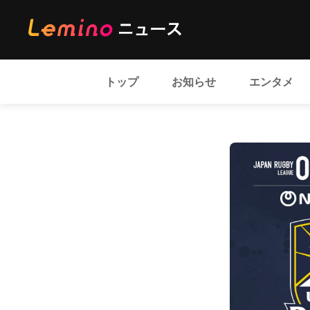
トップ
お知らせ
エンタメ