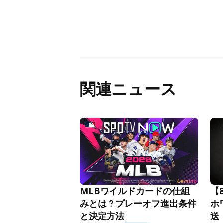
関連ニュース
MLBワイルドカードの仕組
【
みとは？プレーオフ進出条件
ホ
と決定方法
送