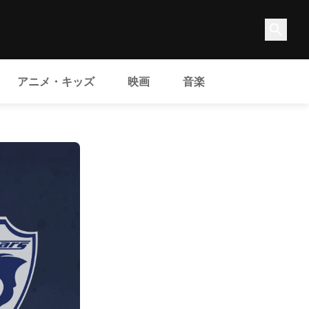
アニメ・キッズ
映画
音楽