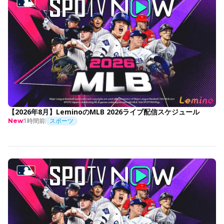
【2026年8月】LeminoのMLB 2026ライブ配信スケジュール
1時間前
スポーツ
New