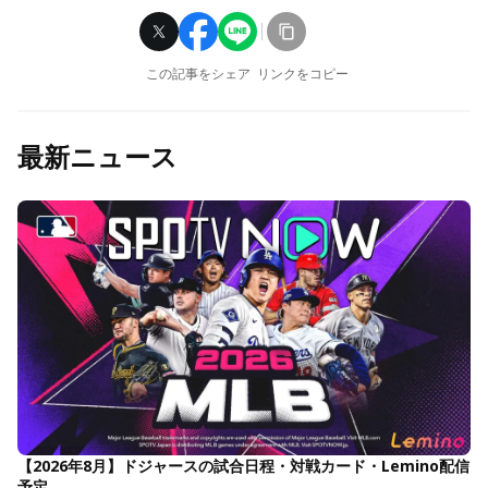
この記事をシェア
リンクをコピー
最新ニュース
【2026年8月】ドジャースの試合日程・対戦カード・Lemino配信
予定