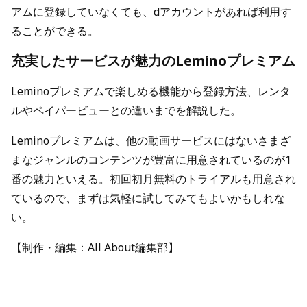
アムに登録していなくても、dアカウントがあれば利用す
ることができる。
充実したサービスが魅力のLeminoプレミアム
Leminoプレミアムで楽しめる機能から登録方法、レンタ
ルやペイパービューとの違いまでを解説した。
Leminoプレミアムは、他の動画サービスにはないさまざ
まなジャンルのコンテンツが豊富に用意されているのが1
番の魅力といえる。初回初月無料のトライアルも用意され
ているので、まずは気軽に試してみてもよいかもしれな
い。
【制作・編集：All About編集部】