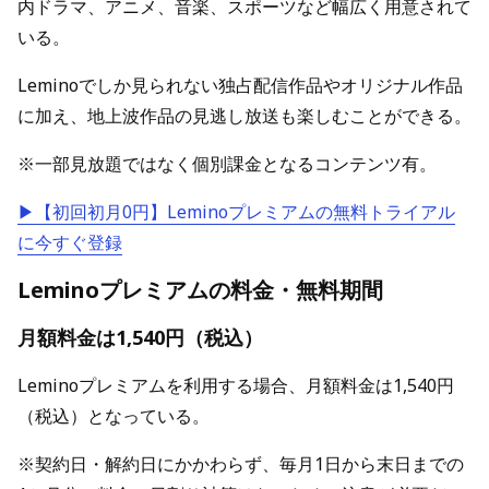
内ドラマ、アニメ、音楽、スポーツなど幅広く用意されて
いる。
Leminoでしか見られない独占配信作品やオリジナル作品
に加え、地上波作品の見逃し放送も楽しむことができる。
※一部見放題ではなく個別課金となるコンテンツ有。
▶【初回初月0円】Leminoプレミアムの無料トライアル
に今すぐ登録
Leminoプレミアムの料金・無料期間
月額料金は1,540円（税込）
Leminoプレミアムを利用する場合、月額料金は1,540円
（税込）となっている。
※契約日・解約日にかかわらず、毎月1日から末日までの