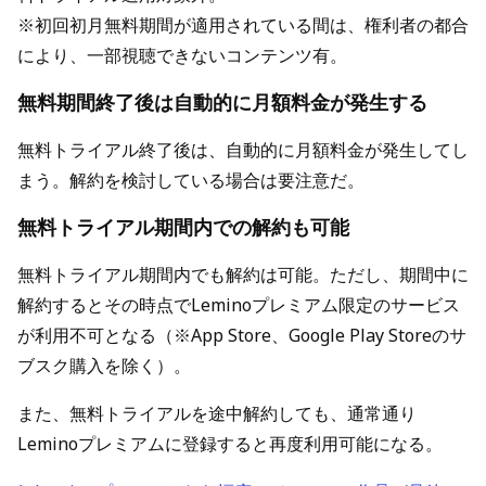
※初回初月無料期間が適用されている間は、権利者の都合
により、一部視聴できないコンテンツ有。
無料期間終了後は自動的に月額料金が発生する
無料トライアル終了後は、自動的に月額料金が発生してし
まう。解約を検討している場合は要注意だ。
無料トライアル期間内での解約も可能
無料トライアル期間内でも解約は可能。ただし、期間中に
解約するとその時点でLeminoプレミアム限定のサービス
が利用不可となる（※App Store、Google Play Storeのサ
ブスク購入を除く）。
また、無料トライアルを途中解約しても、通常通り
Leminoプレミアムに登録すると再度利用可能になる。