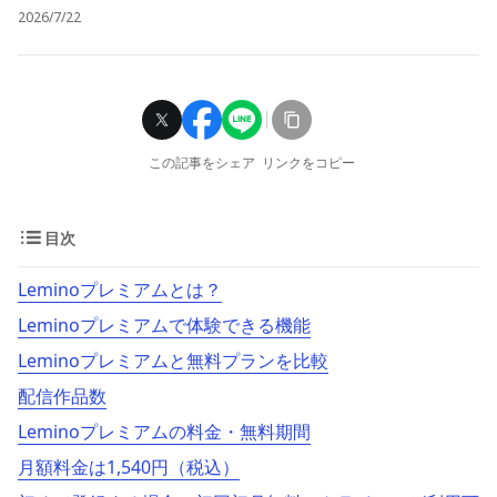
2026/7/22
この記事をシェア
リンクをコピー
目次
Leminoプレミアムとは？
Leminoプレミアムで体験できる機能
Leminoプレミアムと無料プランを比較
配信作品数
Leminoプレミアムの料金・無料期間
月額料金は1,540円（税込）