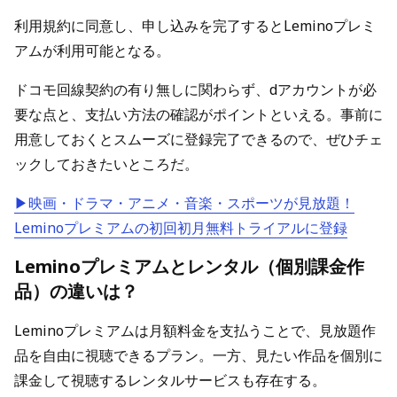
利用規約に同意し、申し込みを完了するとLeminoプレミ
アムが利用可能となる。
ドコモ回線契約の有り無しに関わらず、dアカウントが必
要な点と、支払い方法の確認がポイントといえる。事前に
用意しておくとスムーズに登録完了できるので、ぜひチェ
ックしておきたいところだ。
▶映画・ドラマ・アニメ・音楽・スポーツが見放題！
Leminoプレミアムの初回初月無料トライアルに登録
Leminoプレミアムとレンタル（個別課金作
品）の違いは？
Leminoプレミアムは月額料金を支払うことで、見放題作
品を自由に視聴できるプラン。一方、見たい作品を個別に
課金して視聴するレンタルサービスも存在する。