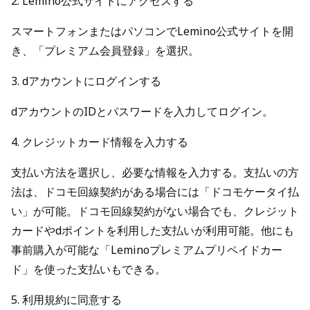
2. Lemino公式サイトにアクセスする
スマートフォンまたはパソコンでLemino公式サイトを開
き、「プレミアム会員登録」を選択。
3. dアカウントにログインする
dアカウントのIDとパスワードを入力してログイン。
4. クレジットカード情報を入力する
支払い方法を選択し、必要な情報を入力する。支払いの方
法は、ドコモ回線契約がある場合には「ドコモケータイ払
い」が可能。ドコモ回線契約がない場合でも、クレジット
カードやdポイントを利用した支払いが利用可能。他にも
事前購入が可能な「Leminoプレミアムプリペイドカー
ド」を使った支払いもできる。
5. 利用規約に同意する