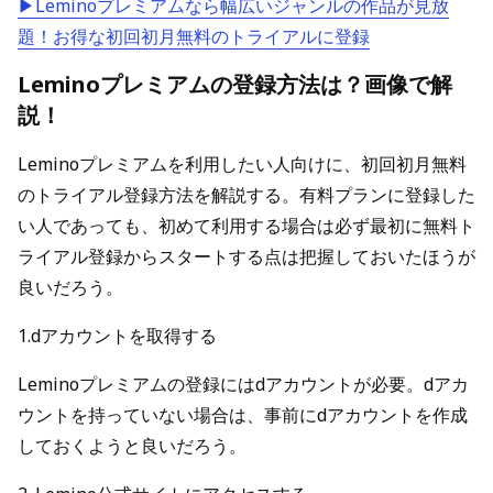
▶Leminoプレミアムなら幅広いジャンルの作品が見放
題！お得な初回初月無料のトライアルに登録
Leminoプレミアムの登録方法は？画像で解
説！
Leminoプレミアムを利用したい人向けに、初回初月無料
のトライアル登録方法を解説する。有料プランに登録した
い人であっても、初めて利用する場合は必ず最初に無料ト
ライアル登録からスタートする点は把握しておいたほうが
良いだろう。
1.dアカウントを取得する
Leminoプレミアムの登録にはdアカウントが必要。dアカ
ウントを持っていない場合は、事前にdアカウントを作成
しておくようと良いだろう。