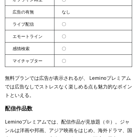
広告の有無
なし
ライブ配信
〇
エモートライン
〇
感情検索
〇
マイチャプター
〇
無料プランでは広告が表示されるが、 Leminoプレミアム
では広告なしでストレスなく楽しめる点も魅力的なポイン
トといえる。
配信作品数
Leminoプレミアムでは、配信作品が見放題（※）。ジャ
ンルは洋画や邦画、アジア映画をはじめ、海外ドラマ、国