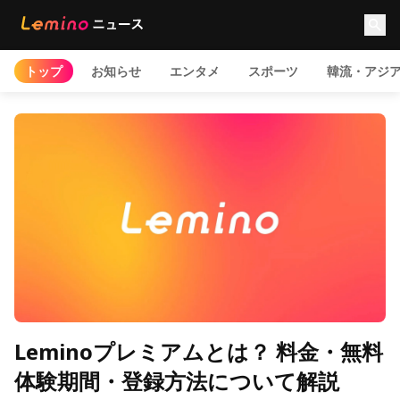
トップ
お知らせ
エンタメ
スポーツ
韓流・アジ
Leminoプレミアムとは？ 料金・無料
体験期間・登録方法について解説