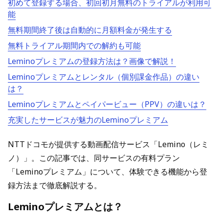
初めて登録する場合、初回初月無料のトライアルが利用可
能
無料期間終了後は自動的に月額料金が発生する
無料トライアル期間内での解約も可能
Leminoプレミアムの登録方法は？画像で解説！
Leminoプレミアムとレンタル（個別課金作品）の違い
は？
Leminoプレミアムとペイパービュー（PPV）の違いは？
充実したサービスが魅力のLeminoプレミアム
NTTドコモが提供する動画配信サービス「Lemino（レミ
ノ）」。この記事では、同サービスの有料プラン
「Leminoプレミアム」について、体験できる機能から登
録方法まで徹底解説する。
Leminoプレミアムとは？