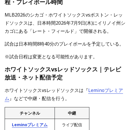
程・プレイボール時間
MLB2026のシカゴ・ホワイトソックスvsボストン・レッ
ドソックスは、日本時間2026年7月9日(木)にイリノイ州シ
カゴにある「レート・フィールド」で開催される。
試合は日本時間8時40分のプレイボールを予定している。
※試合日程は変更となる可能性があります。
ホワイトソックスvsレッドソックス｜テレビ
放送・ネット配信予定
ホワイトソックスvsレッドソックスは『
Leminoプレミア
ム
』などで中継・配信を行う。
チャンネル
中継
Leminoプレミアム
ライブ配信