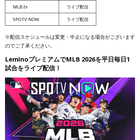
MLB.tv
ライブ配信
SPOTV NOW
ライブ配信
※配信スケジュールは変更・中止になる場合がございます
のでご了承ください。
LeminoプレミアムでMLB 2026を平日毎日1
試合をライブ配信！