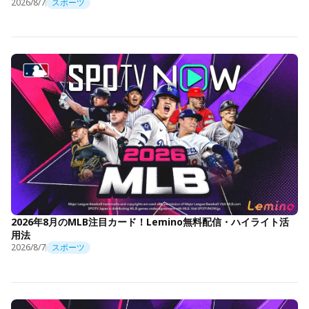
2026/8/7
スポーツ
2026年8月のMLB注目カード！Lemino無料配信・ハイライト活
用法
2026/8/7
スポーツ