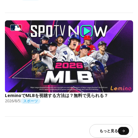
LeminoでMLBを視聴する方法は？無料で見られる？
2026/8/5
スポーツ
もっと見る