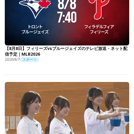
【8月8日】フィリーズvsブルージェイズのテレビ放送・ネット配
信予定｜MLB2026
2026/8/7
スポーツ