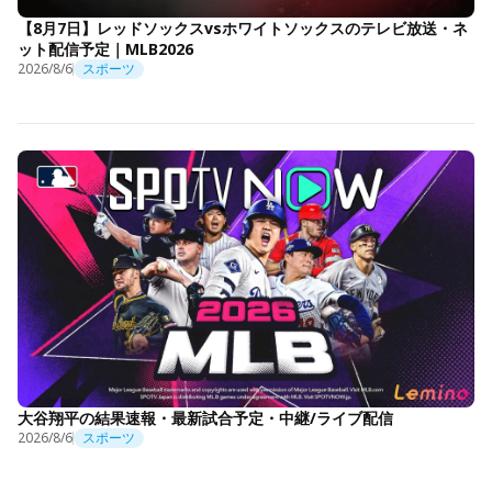
【8月7日】レッドソックスvsホワイトソックスのテレビ放送・ネ
ット配信予定｜MLB2026
2026/8/6
スポーツ
大谷翔平の結果速報・最新試合予定・中継/ライブ配信
2026/8/6
スポーツ