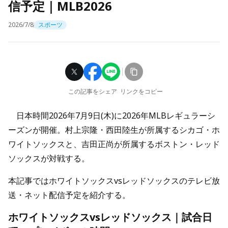
信予定｜MLB2026
2026/7/8
スポーツ
この記事をシェア
リンクをコピー
日本時間2026年7月9日(木)に2026年MLBレギュラーシ
ーズンが開催。村上宗隆・西田陸生が所属するシカゴ・ホ
ワイトソックスと、吉田正尚が所属するボストン・レッド
ソックスが対戦する。
本記事ではホワイトソックスvsレッドソックスのテレビ放
送・ネット配信予定を紹介する。
ホワイトソックスvsレッドソックス｜試合日