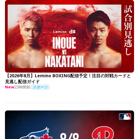
【2026年8月】Lemino BOXING配信予定！注目の対戦カードと
見逃し配信ガイド
23時間前
スポーツ
New