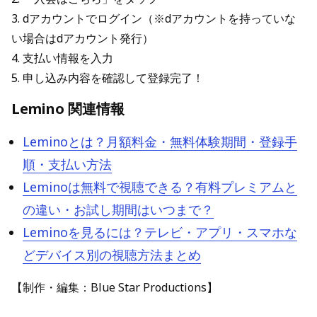
3. dアカウントでログイン（※dアカウントを持っていな
い場合はdアカウント発行）
4. 支払い情報を入力
5. 申し込み内容を確認して登録完了！
Lemino 関連情報
Leminoとは？月額料金・無料体験期間・登録手
順・支払い方法
Leminoは無料で視聴できる？有料プレミアムと
の違い・お試し期間はいつまで？
Leminoを見るには？テレビ・アプリ・スマホな
どデバイス別の視聴方法まとめ
【制作・編集：Blue Star Productions】