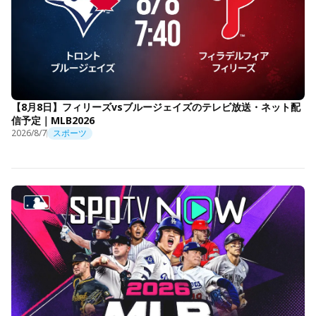
【8月8日】フィリーズvsブルージェイズのテレビ放送・ネット配
信予定｜MLB2026
2026/8/7
スポーツ