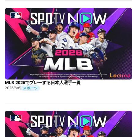
MLB 2026でプレーする日本人選手一覧
2026/8/6
スポーツ