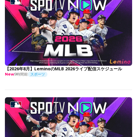
【2026年8月】LeminoのMLB 2026ライブ配信スケジュール
9時間前
スポーツ
New