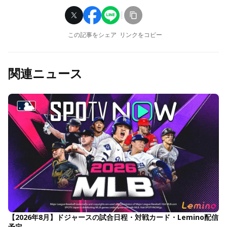
この記事をシェア
リンクをコピー
関連ニュース
【2026年8月】ドジャースの試合日程・対戦カード・Lemino配信
予定