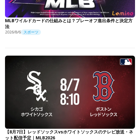
MLBワイルドカードの仕組みとは？プレーオフ進出条件と決定方
法
2026/8/6
スポーツ
【8月7日】レッドソックスvsホワイトソックスのテレビ放送・ネ
ット配信予定｜MLB2026