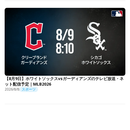
【8月9日】ホワイトソックスvsガーディアンズのテレビ放送・ネ
ット配信予定｜MLB2026
2026/8/8
スポーツ