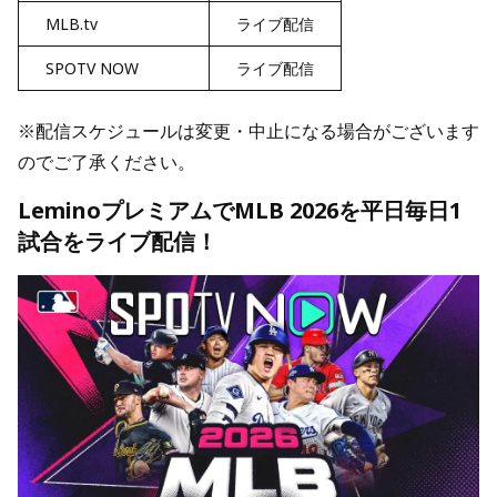
MLB.tv
ライブ配信
SPOTV NOW
ライブ配信
※配信スケジュールは変更・中止になる場合がございます
のでご了承ください。
LeminoプレミアムでMLB 2026を平日毎日1
試合をライブ配信！