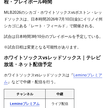
程・プレイボール時間
MLB2026のシカゴ・ホワイトソックスvsボストン・レッ
ドソックスは、日本時間2026年7月10日(金)にイリノイ州
シカゴにある「レート・フィールド」で開催される。
試合は日本時間3時10分のプレイボールを予定している。
※試合日程は変更となる可能性があります。
ホワイトソックスvsレッドソックス｜テレビ
放送・ネット配信予定
ホワイトソックスvsレッドソックスは『
Leminoプレミア
ム
』などで中継・配信を行う。
チャンネル
中継
Leminoプレミアム
ライブ配信