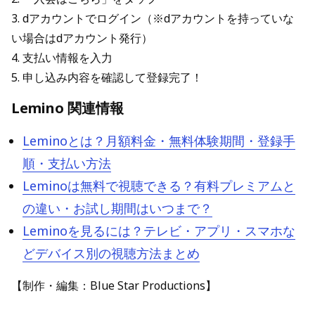
3. dアカウントでログイン（※dアカウントを持っていな
い場合はdアカウント発行）
4. 支払い情報を入力
5. 申し込み内容を確認して登録完了！
Lemino 関連情報
Leminoとは？月額料金・無料体験期間・登録手
順・支払い方法
Leminoは無料で視聴できる？有料プレミアムと
の違い・お試し期間はいつまで？
Leminoを見るには？テレビ・アプリ・スマホな
どデバイス別の視聴方法まとめ
【制作・編集：Blue Star Productions】