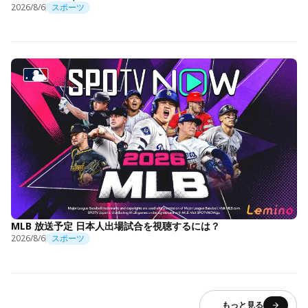
2026/8/6
スポーツ
MLB 放送予定 日本人出場試合を視聴するには？
2026/8/6
スポーツ
もっと見る