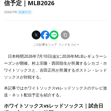
信予定｜MLB2026
2026/7/9
スポーツ
この記事をシェア
リンクをコピー
日本時間2026年7月10日(金)に2026年MLBレギュラーシ
ーズンが開催。村上宗隆・西田陸生が所属するシカゴ・ホ
ワイトソックスと、吉田正尚が所属するボストン・レッド
ソックスが対戦する。
本記事ではホワイトソックスvsレッドソックスのテレビ放
送・ネット配信予定を紹介する。
ホワイトソックスvsレッドソックス｜試合日