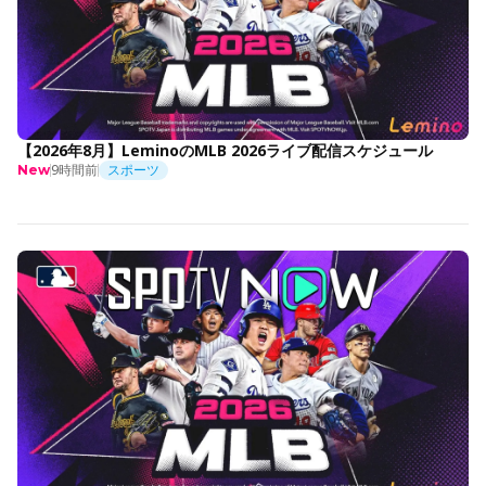
【2026年8月】LeminoのMLB 2026ライブ配信スケジュール
9時間前
スポーツ
New