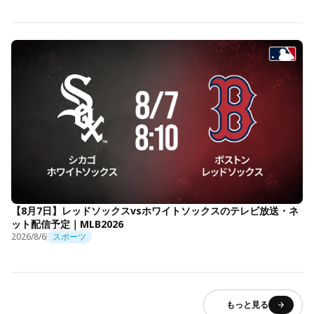
【8月7日】レッドソックスvsホワイトソックスのテレビ放送・ネ
ット配信予定｜MLB2026
2026/8/6
スポーツ
もっと見る