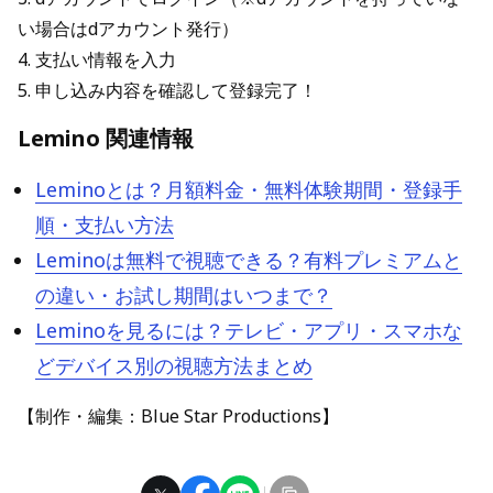
い場合はdアカウント発行）
4. 支払い情報を入力
5. 申し込み内容を確認して登録完了！
Lemino 関連情報
Leminoとは？月額料金・無料体験期間・登録手
順・支払い方法
Leminoは無料で視聴できる？有料プレミアムと
の違い・お試し期間はいつまで？
Leminoを見るには？テレビ・アプリ・スマホな
どデバイス別の視聴方法まとめ
【制作・編集：Blue Star Productions】