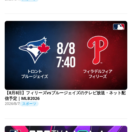
【8月8日】フィリーズvsブルージェイズのテレビ放送・ネット配
信予定｜MLB2026
2026/8/7
スポーツ