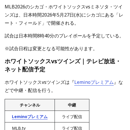
MLB2026のシカゴ・ホワイトソックスvsミネソタ・ツイ
ンズは、日本時間2026年5月27日(水)にシカゴにある「レ
ート・フィールド」で開催される。
試合は日本時間8時40分のプレイボールを予定している。
※試合日程は変更となる可能性があります。
ホワイトソックスvsツインズ｜テレビ放送・
ネット配信予定
ホワイトソックスvsツインズは『
Leminoプレミアム
』な
どで中継・配信を行う。
チャンネル
中継
Leminoプレミアム
ライブ配信
MLB.tv
ライブ配信