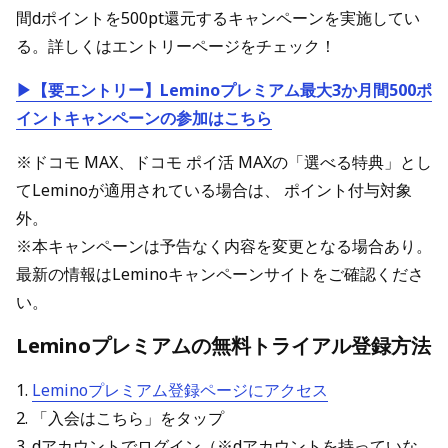
間dポイントを500pt還元するキャンペーンを実施してい
る。詳しくはエントリーページをチェック！
▶【要エントリー】Leminoプレミアム最大3か月間500ポ
イントキャンペーンの参加はこちら
※ドコモ MAX、ドコモ ポイ活 MAXの「選べる特典」とし
てLeminoが適用されている場合は、 ポイント付与対象
外。
※本キャンペーンは予告なく内容を変更となる場合あり。
最新の情報はLeminoキャンペーンサイトをご確認くださ
い。
Leminoプレミアムの無料トライアル登録方法
1.
Leminoプレミアム登録ページにアクセス
2. 「入会はこちら」をタップ
3. dアカウントでログイン（※dアカウントを持っていな