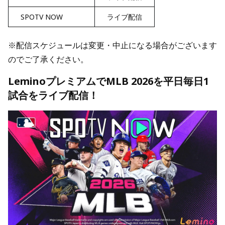
SPOTV NOW
ライブ配信
※配信スケジュールは変更・中止になる場合がございます
のでご了承ください。
LeminoプレミアムでMLB 2026を平日毎日1
試合をライブ配信！