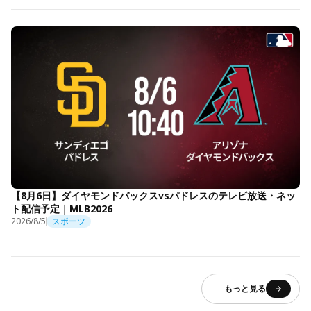
【8月6日】ダイヤモンドバックスvsパドレスのテレビ放送・ネッ
ト配信予定｜MLB2026
2026/8/5
スポーツ
もっと見る