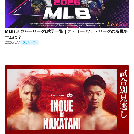
MLB(メジャーリーグ)球団一覧｜ア・リーグ/ナ・リーグの所属チ
ームは？
2026/8/7
スポーツ