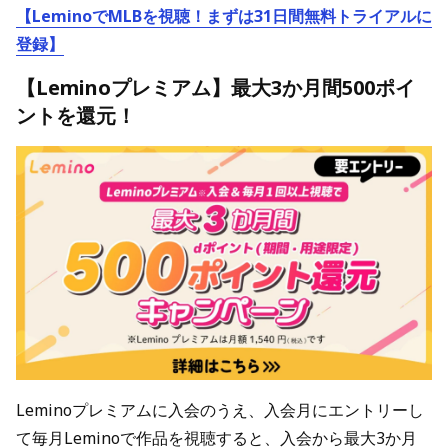
【LeminoでMLBを視聴！まずは31日間無料トライアルに
登録】
【Leminoプレミアム】最大3か月間500ポイ
ントを還元！
Leminoプレミアムに入会のうえ、入会月にエントリーし
て毎月Leminoで作品を視聴すると、入会から最大3か月