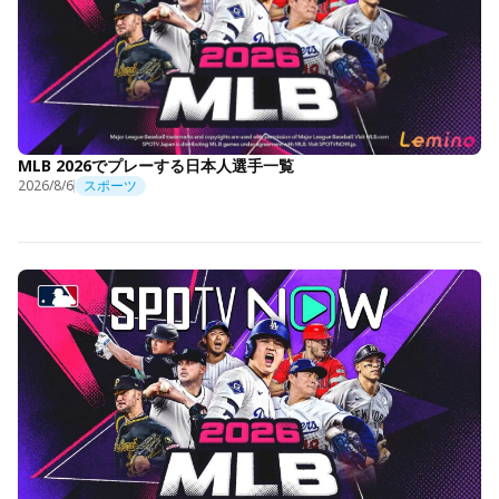
MLB 2026でプレーする日本人選手一覧
2026/8/6
スポーツ