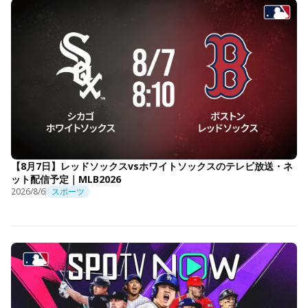
【8月7日】レッドソックスvsホワイトソックスのテレビ放送・ネ
ット配信予定｜MLB2026
2026/8/6
スポーツ