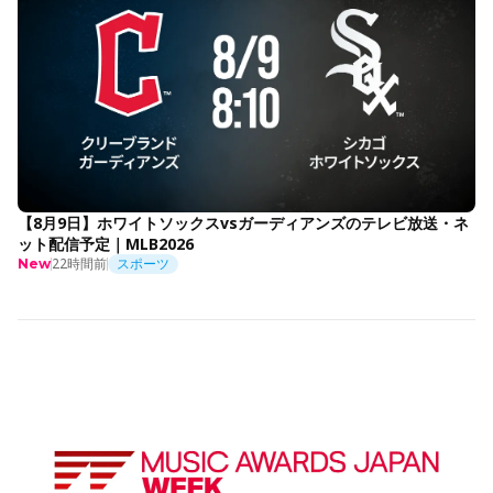
【8月9日】ホワイトソックスvsガーディアンズのテレビ放送・ネ
ット配信予定｜MLB2026
22時間前
スポーツ
New