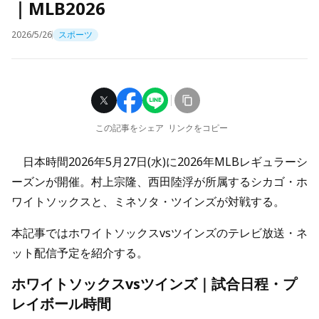
｜MLB2026
2026/5/26
スポーツ
この記事をシェア
リンクをコピー
日本時間2026年5月27日(水)に2026年MLBレギュラーシ
ーズンが開催。村上宗隆、西田陸浮が所属するシカゴ・ホ
ワイトソックスと、ミネソタ・ツインズが対戦する。
本記事ではホワイトソックスvsツインズのテレビ放送・ネ
ット配信予定を紹介する。
ホワイトソックスvsツインズ｜試合日程・プ
レイボール時間