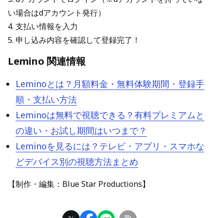
い場合はdアカウント発行）
4. 支払い情報を入力
5. 申し込み内容を確認して登録完了！
Lemino 関連情報
Leminoとは？月額料金・無料体験期間・登録手
順・支払い方法
Leminoは無料で視聴できる？有料プレミアムと
の違い・お試し期間はいつまで？
Leminoを見るには？テレビ・アプリ・スマホな
どデバイス別の視聴方法まとめ
【制作・編集：Blue Star Productions】