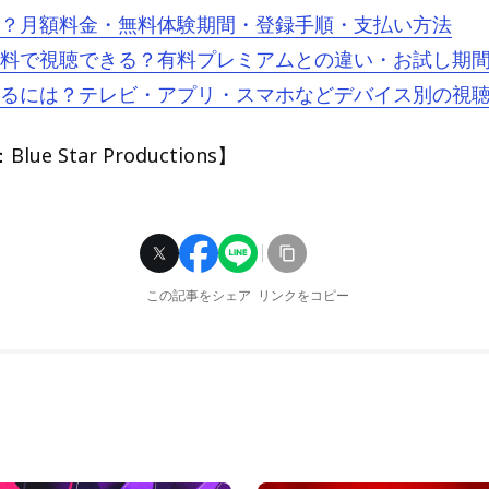
とは？月額料金・無料体験期間・登録手順・支払い方法
oは無料で視聴できる？有料プレミアムとの違い・お試し期
oを見るには？テレビ・アプリ・スマホなどデバイス別の視
e Star Productions】
この記事をシェア
リンクをコピー