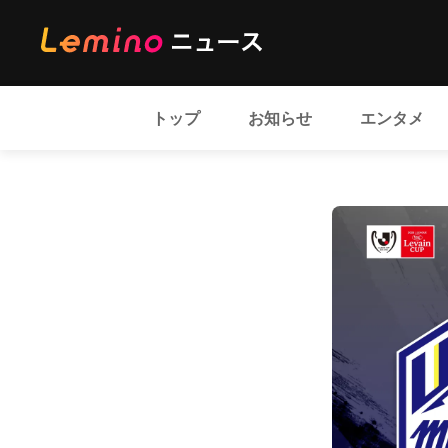
トップ
お知らせ
エンタメ