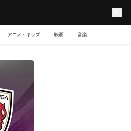
アニメ・キッズ
映画
音楽