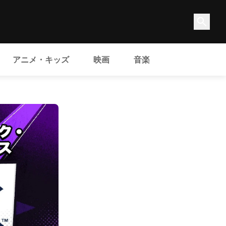
アニメ・キッズ
映画
音楽