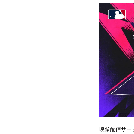
映像配信サー