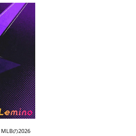
LBの2026