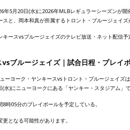
6年5月20日(水)に2026年MLBレギュラーシーズンが
ースと、岡本和真が所属するトロント・ブルージェイズ
ンキースvsブルージェイズのテレビ放送・ネット配信予
スvsブルージェイズ｜試合日程・プレイ
のニューヨーク・ヤンキースvsトロント・ブルージェイズ
20日(水)にニューヨークにある「ヤンキー・スタジアム」
間8時05分のプレイボールを予定している。
変更となる可能性があります。