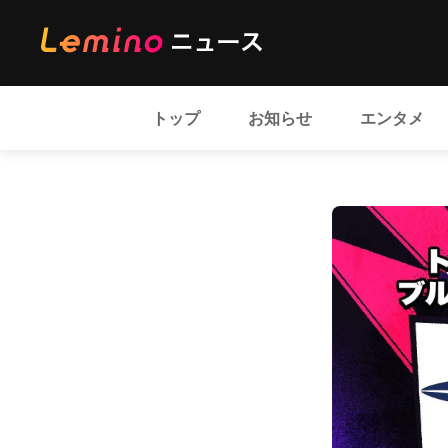
トップ
お知らせ
エンタメ