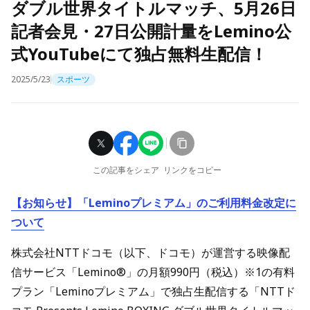
ダブル世界タイトルマッチ、5月26日
記者会見・27日公開計量をLemino公
式YouTubeにて独占無料生配信！
2025/5/23
スポーツ
この記事をシェア
リンクをコピー
【お知らせ】「Leminoプレミアム」のご利用料金改定に
ついて
株式会社NTTドコモ（以下、ドコモ）が運営する映像配
信サービス「Lemino®」の月額990円（税込）※1の有料
プラン「Leminoプレミアム」で独占生配信する「NTTド