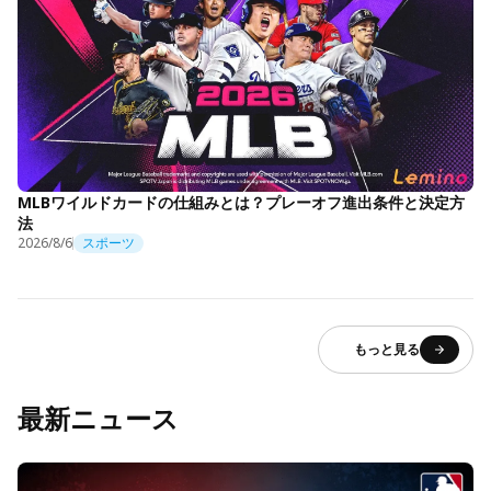
MLBワイルドカードの仕組みとは？プレーオフ進出条件と決定方
法
2026/8/6
スポーツ
もっと見る
最新ニュース