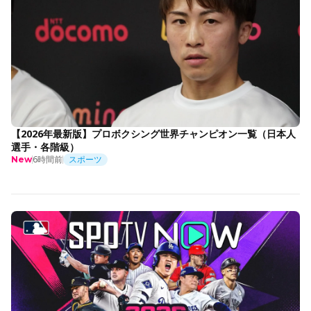
【2026年最新版】プロボクシング世界チャンピオン一覧（日本人
選手・各階級）
6時間前
スポーツ
New