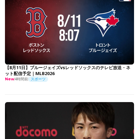
【8月11日】ブルージェイズvsレッドソックスのテレビ放送・ネ
ット配信予定｜MLB2026
4時間前
スポーツ
New