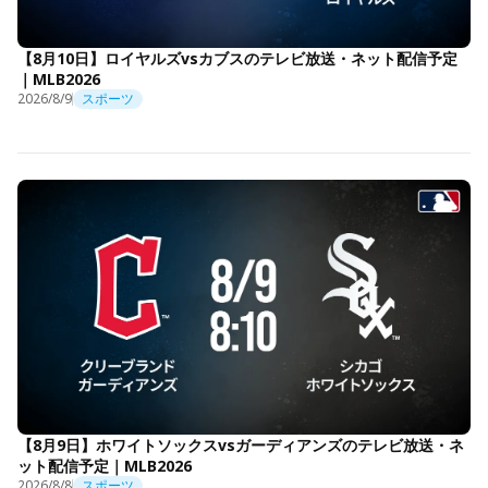
【8月10日】ロイヤルズvsカブスのテレビ放送・ネット配信予定
｜MLB2026
2026/8/9
スポーツ
【8月9日】ホワイトソックスvsガーディアンズのテレビ放送・ネ
ット配信予定｜MLB2026
2026/8/8
スポーツ