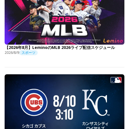
【2026年8月】LeminoのMLB 2026ライブ配信スケジュール
2026/8/9
スポーツ