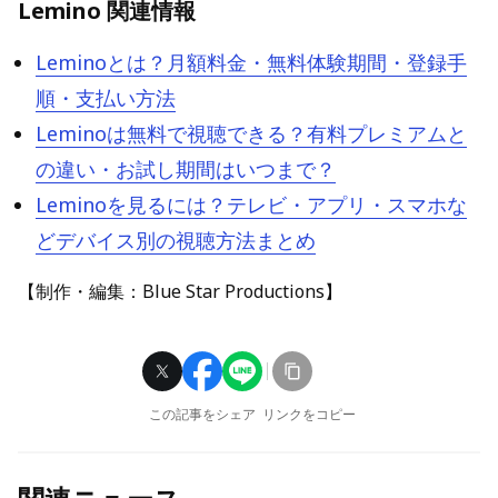
Lemino 関連情報
Leminoとは？月額料金・無料体験期間・登録手
順・支払い方法
Leminoは無料で視聴できる？有料プレミアムと
の違い・お試し期間はいつまで？
Leminoを見るには？テレビ・アプリ・スマホな
どデバイス別の視聴方法まとめ
【制作・編集：Blue Star Productions】
この記事をシェア
リンクをコピー