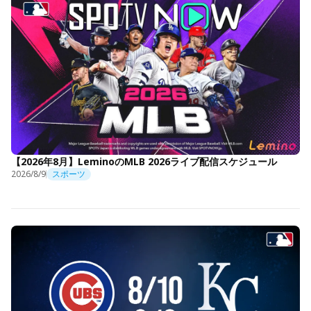
【2026年8月】LeminoのMLB 2026ライブ配信スケジュール
2026/8/9
スポーツ