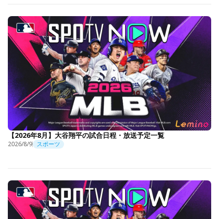
【2026年8月】大谷翔平の試合日程・放送予定一覧
2026/8/9
スポーツ