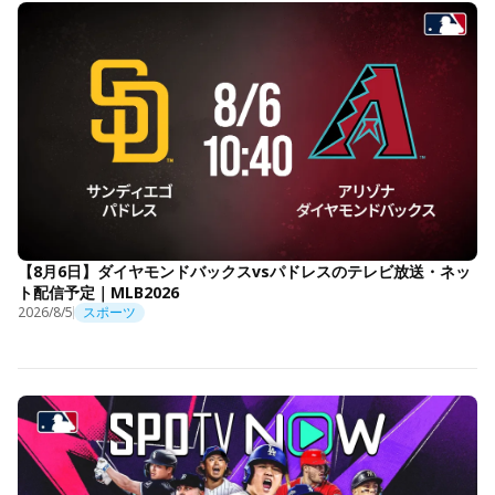
【8月6日】ダイヤモンドバックスvsパドレスのテレビ放送・ネッ
ト配信予定｜MLB2026
2026/8/5
スポーツ