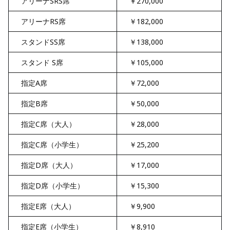
アリーナSRS席
￥270,000
アリーナRS席
￥182,000
スタンドSS席
￥138,000
スタンド S席
￥105,000
指定A席
￥72,000
指定B席
￥50,000
指定C席（大人）
￥28,000
指定C席（小学生）
￥25,200
指定D席（大人）
￥17,000
指定D席（小学生）
￥15,300
指定E席（大人）
￥9,900
指定E席（小学生）
￥8,910