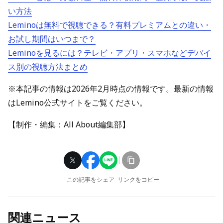
い方法
Leminoは無料で視聴できる？有料プレミアムとの違い・
お試し期間はいつまで？
Leminoを見るには？テレビ・アプリ・スマホなどデバイ
ス別の視聴方法まとめ
※本記事の情報は2026年2月時点の情報です。最新の情報
はLemino公式サイトをご覧ください。
【制作・編集：All About編集部】
この記事をシェア
リンクをコピー
関連ニュース