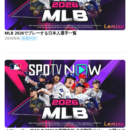
MLB 2026でプレーする日本人選手一覧
2026/8/6
スポーツ