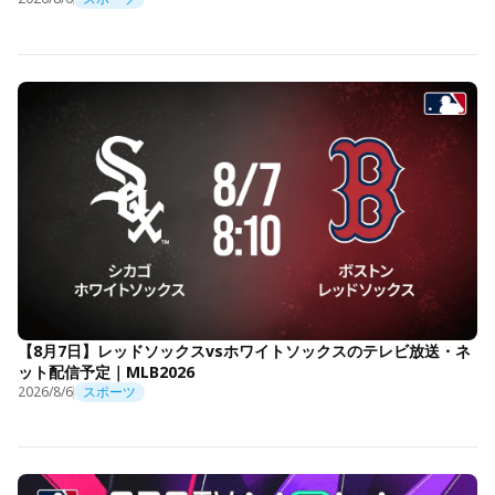
【8月7日】レッドソックスvsホワイトソックスのテレビ放送・ネ
ット配信予定｜MLB2026
2026/8/6
スポーツ