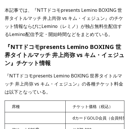
本記事では、『NTTドコモpresents Lemino BOXING 世
界タイトルマッチ 井上尚弥 vs キム・イェジュン』のチケ
ット情報ならびにLemino（レミノ）が独占無料生配信す
るLemino配信予定・開始時間などをまとめている。
『NTTドコモpresents Lemino BOXING 世
界タイトルマッチ 井上尚弥 vs キム・イェジュ
ン』チケット情報
『NTTドコモpresents Lemino BOXING 世界タイトルマ
ッチ 井上尚弥 vs キム・イェジュン』の各種チケット料金
は以下となっている。
席種
チケット価格（税込）
dカードGOLD会員（会員特別