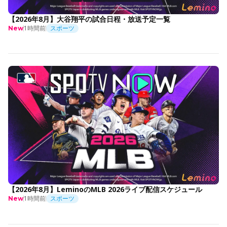
【2026年8月】大谷翔平の試合日程・放送予定一覧
1時間前
スポーツ
New
【2026年8月】LeminoのMLB 2026ライブ配信スケジュール
1時間前
スポーツ
New