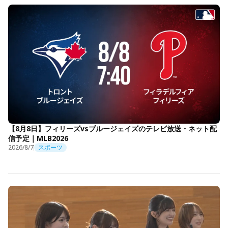
【8月8日】フィリーズvsブルージェイズのテレビ放送・ネット配
信予定｜MLB2026
2026/8/7
スポーツ