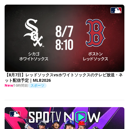
【8月7日】レッドソックスvsホワイトソックスのテレビ放送・ネ
ット配信予定｜MLB2026
16時間前
スポーツ
New