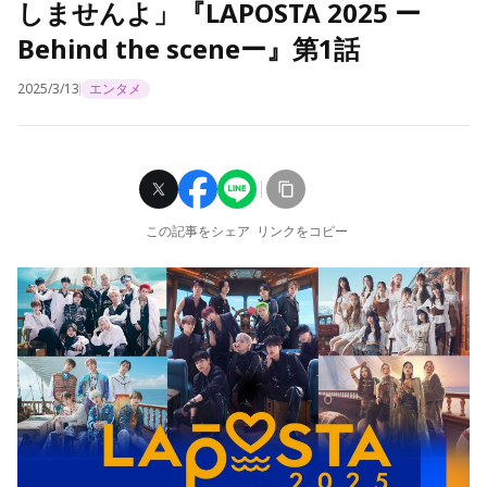
しませんよ」『LAPOSTA 2025 ー
Behind the sceneー』第1話
2025/3/13
エンタメ
この記事をシェア
リンクをコピー