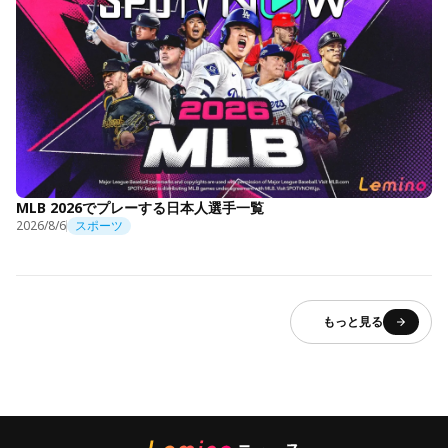
MLB 2026でプレーする日本人選手一覧
2026/8/6
スポーツ
もっと見る