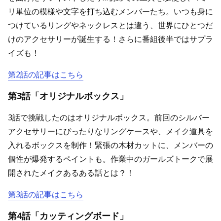
リ単位の模様や文字を打ち込むメンバーたち。いつも身に
つけているリングやネックレスとは違う、世界にひとつだ
けのアクセサリーが誕生する！さらに番組後半ではサプラ
イズも！
第2話の記事はこちら
第3話「オリジナルボックス」
3話で挑戦したのはオリジナルボックス。前回のシルバー
アクセサリーにぴったりなリングケースや、メイク道具を
入れるボックスを制作！緊張の木材カットに、メンバーの
個性が爆発するペイントも。作業中のガールズトークで展
開されたメイクあるある話とは？！
第3話の記事はこちら
第4話「カッティングボード」