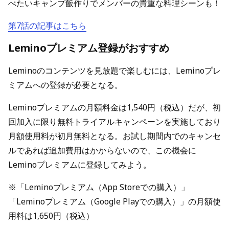
べたいキャンプ飯作りでメンバーの貴重な料理シーンも！
第7話の記事はこちら
Leminoプレミアム登録がおすすめ
Leminoのコンテンツを見放題で楽しむには、Leminoプレ
ミアムへの登録が必要となる。
Leminoプレミアムの月額料金は1,540円（税込）だが、初
回加入に限り無料トライアルキャンペーンを実施しており
月額使用料が初月無料となる。お試し期間内でのキャンセ
ルであれば追加費用はかからないので、この機会に
Leminoプレミアムに登録してみよう。
※「Leminoプレミアム（App Storeでの購入）」
「Leminoプレミアム（Google Playでの購入）」の月額使
用料は1,650円（税込）