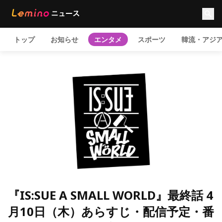
トップ
お知らせ
エンタメ
スポーツ
韓流・アジ
『IS:SUE A SMALL WORLD』最終話 4
月10日（木）あらすじ・配信予定・番