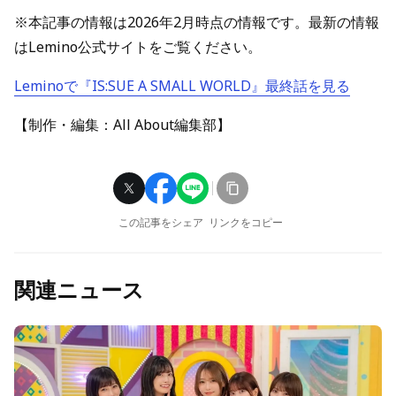
※本記事の情報は2026年2月時点の情報です。最新の情報
はLemino公式サイトをご覧ください。
Leminoで『IS:SUE A SMALL WORLD』最終話を見る
【制作・編集：All About編集部】
この記事をシェア
リンクをコピー
関連ニュース