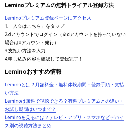
Leminoプレミアムの無料トライアル登録方法
Leminoプレミアム登録ページにアクセス
1.「入会はこちら」をタップ
2.dアカウントでログイン（※dアカウントを持っていない
場合はdアカウント発行）
3.支払い方法を入力
4.申し込み内容を確認して登録完了！
Leminoおすすめ情報
Leminoとは？月額料金・無料体験期間・登録手順・支払
い方法
Leminoは無料で視聴できる？有料プレミアムとの違い・
お試し期間はいつまで？
Leminoを見るには？テレビ・アプリ・スマホなどデバイ
ス別の視聴方法まとめ