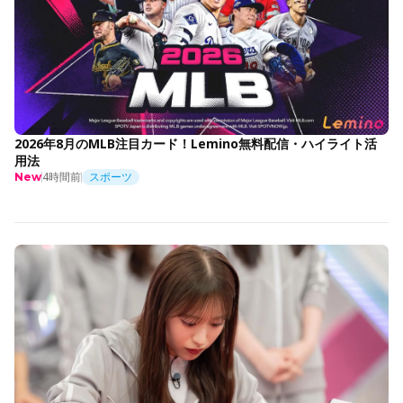
2026年8月のMLB注目カード！Lemino無料配信・ハイライト活
用法
4時間前
スポーツ
New