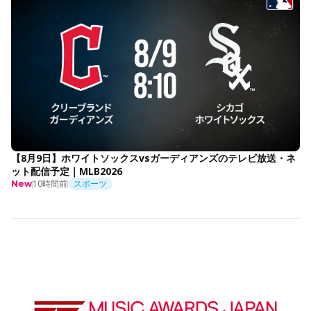
【8月9日】ホワイトソックスvsガーディアンズのテレビ放送・ネ
ット配信予定｜MLB2026
10時間前
スポーツ
New