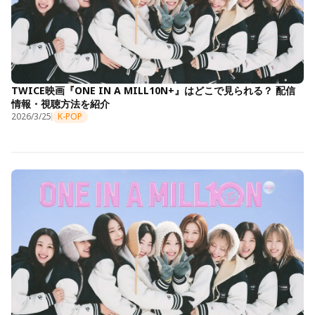
TWICE映画『ONE IN A MILL10N+』はどこで見られる？ 配信
情報・視聴方法を紹介
2026/3/25
K-POP