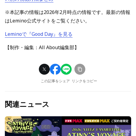
※本記事の情報は2026年2月時点の情報です。最新の情報
はLemino公式サイトをご覧ください。
Leminoで『Good Day』を見る
【制作・編集：All About編集部】
この記事をシェア
リンクをコピー
関連ニュース