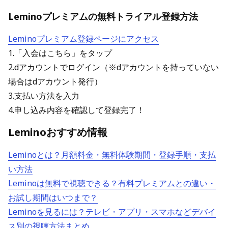
Leminoプレミアムの無料トライアル登録方法
Leminoプレミアム登録ページにアクセス
1.「入会はこちら」をタップ
2.dアカウントでログイン（※dアカウントを持っていない
場合はdアカウント発行）
3.支払い方法を入力
4.申し込み内容を確認して登録完了！
Leminoおすすめ情報
Leminoとは？月額料金・無料体験期間・登録手順・支払
い方法
Leminoは無料で視聴できる？有料プレミアムとの違い・
お試し期間はいつまで？
Leminoを見るには？テレビ・アプリ・スマホなどデバイ
ス別の視聴方法まとめ