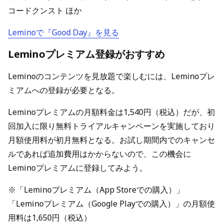
コードクンスト ほか
Leminoで『Good Day』を見る
Leminoプレミアム登録がおすすめ
Leminoのコンテンツを見放題で楽しむには、Leminoプレ
ミアムへの登録が必要となる。
Leminoプレミアムの月額料金は1,540円（税込）だが、初
回加入に限り無料トライアルキャンペーンを実施しており
月額使用料が初月無料となる。お試し期間内でのキャンセ
ルであれば追加費用はかからないので、この機会に
Leminoプレミアムに登録してみよう。
※「Leminoプレミアム（App Storeでの購入）」
「Leminoプレミアム（Google Playでの購入）」の月額使
用料は1,650円（税込）