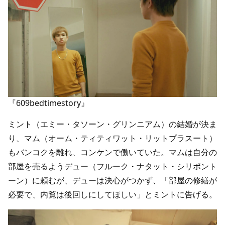
『609bedtimestory』
ミント（エミー・タソーン・グリンニアム）の結婚が決ま
り、マム（オーム・ティティワット・リットプラスート）
もバンコクを離れ、コンケンで働いていた。マムは自分の
部屋を売るようデュー（フルーク・ナタット・シリポント
ーン）に頼むが、デューは決心がつかず、「部屋の修繕が
必要で、内覧は後回しにしてほしい」とミントに告げる。