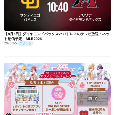
【8月6日】ダイヤモンドバックスvsパドレスのテレビ放送・ネッ
ト配信予定｜MLB2026
2026/8/5
スポーツ