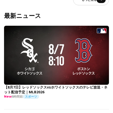
最新ニュース
【8月7日】レッドソックスvsホワイトソックスのテレビ放送・ネ
ット配信予定｜MLB2026
6時間前
スポーツ
New