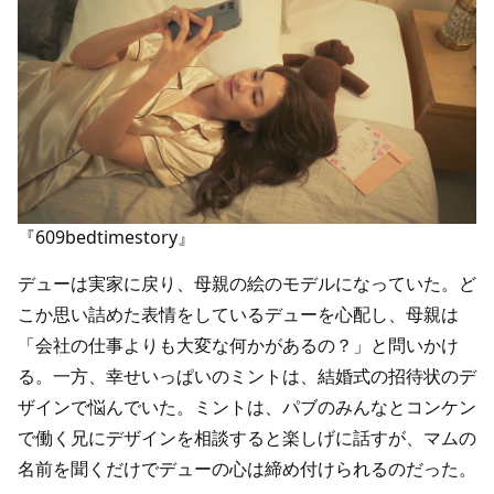
『609bedtimestory』
デューは実家に戻り、母親の絵のモデルになっていた。ど
こか思い詰めた表情をしているデューを心配し、母親は
「会社の仕事よりも大変な何かがあるの？」と問いかけ
る。一方、幸せいっぱいのミントは、結婚式の招待状のデ
ザインで悩んでいた。ミントは、パブのみんなとコンケン
で働く兄にデザインを相談すると楽しげに話すが、マムの
名前を聞くだけでデューの心は締め付けられるのだった。