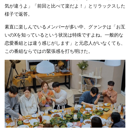
気が違うよ」「前回と比べて楽だよ！」とリラックスした
様子で返答。
素直に楽しんでいるメンバーが多い中、グァンテは「お互
いのXを知っているという状況は特殊ですよね。一般的な
恋愛番組とは違う感じがします」と元恋人がいなくても、
この番組ならではの緊張感を打ち明けた。