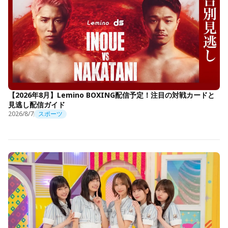
【2026年8月】Lemino BOXING配信予定！注目の対戦カードと
見逃し配信ガイド
2026/8/7
スポーツ