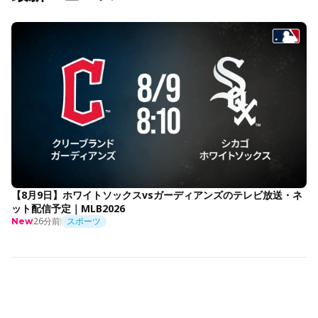
【8月9日】ホワイトソックスvsガーディアンズのテレビ放送・ネ
ット配信予定｜MLB2026
26分前
スポーツ
New