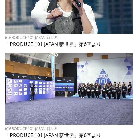
(C)PRODUCE 101 JAPAN 新世界
「PRODUCE 101 JAPAN 新世界」第6回より
(C)PRODUCE 101 JAPAN 新世界
「PRODUCE 101 JAPAN 新世界」第6回より