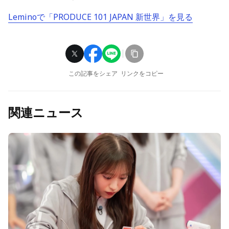
Leminoで「PRODUCE 101 JAPAN 新世界」を見る
この記事をシェア
リンクをコピー
関連ニュース