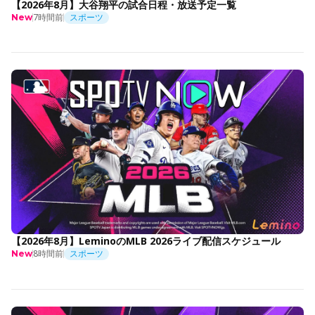
【2026年8月】大谷翔平の試合日程・放送予定一覧
7時間前
スポーツ
New
【2026年8月】LeminoのMLB 2026ライブ配信スケジュール
8時間前
スポーツ
New