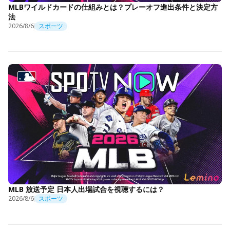
MLBワイルドカードの仕組みとは？プレーオフ進出条件と決定方
法
2026/8/6
スポーツ
MLB 放送予定 日本人出場試合を視聴するには？
2026/8/6
スポーツ