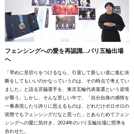
フェンシングへの愛を再認識…パリ五輪出場
へ
「早めに見切りをつけるなら、引退して新しい道に進む決
断をしてもいいのかなっていうのは、その時点で考えてい
ました」と語る宮脇選手を、東京五輪代表落選という逆境
が襲う。しかし、そんな苦しい中で、「自分自身の感情を
一番表現したり誇りに思えるものは、どれだけボロボロの
状態でもフェンシングだなと思った」とあらためてフェン
シングへの愛に気付き、2024年のパリ五輪出場に照準を
合わせた。