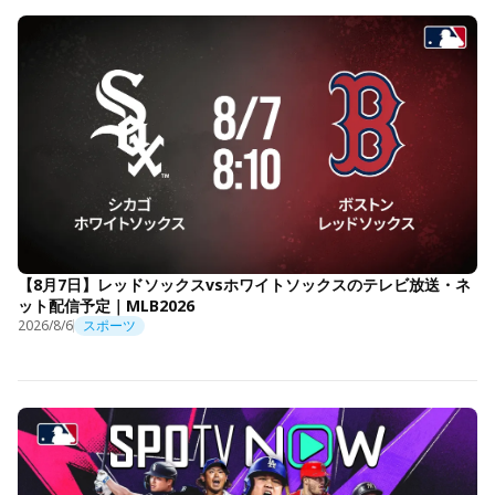
【8月7日】レッドソックスvsホワイトソックスのテレビ放送・ネ
ット配信予定｜MLB2026
2026/8/6
スポーツ