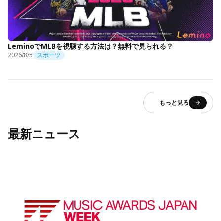
LeminoでMLBを視聴する方法は？無料で見られる？
2026/8/5
スポーツ
もっと見る
最新ニュース