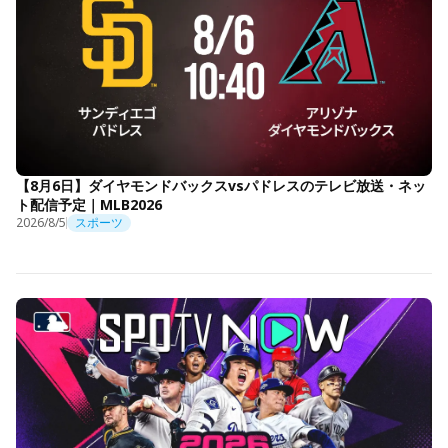
【8月6日】ダイヤモンドバックスvsパドレスのテレビ放送・ネッ
ト配信予定｜MLB2026
2026/8/5
スポーツ