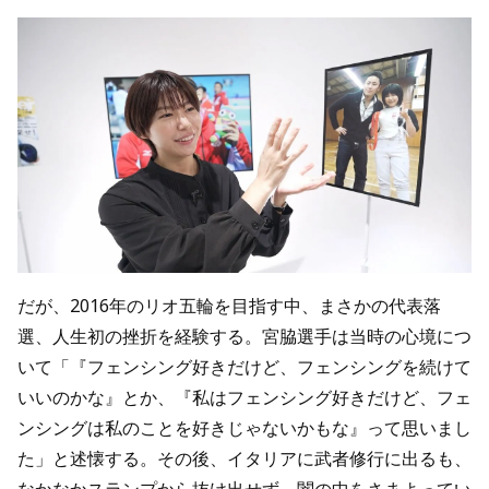
だが、2016年のリオ五輪を目指す中、まさかの代表落
選、人生初の挫折を経験する。宮脇選手は当時の心境につ
いて「『フェンシング好きだけど、フェンシングを続けて
いいのかな』とか、『私はフェンシング好きだけど、フェ
ンシングは私のことを好きじゃないかもな』って思いまし
た」と述懐する。その後、イタリアに武者修行に出るも、