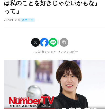
は私のことを好きじゃないかもな』
って」
2024/11/14
スポーツ
この記事をシェア
リンクをコピー