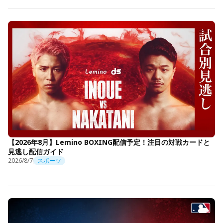
【2026年8月】Lemino BOXING配信予定！注目の対戦カードと
見逃し配信ガイド
2026/8/7
スポーツ