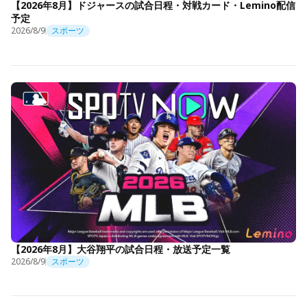
【2026年8月】ドジャースの試合日程・対戦カード・Lemino配信
予定
2026/8/9
スポーツ
【2026年8月】大谷翔平の試合日程・放送予定一覧
2026/8/9
スポーツ