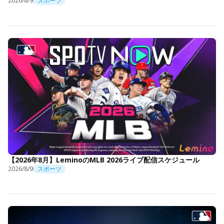
2026/8/9
スポーツ
【2026年8月】LeminoのMLB 2026ライブ配信スケジュール
2026/8/9
スポーツ