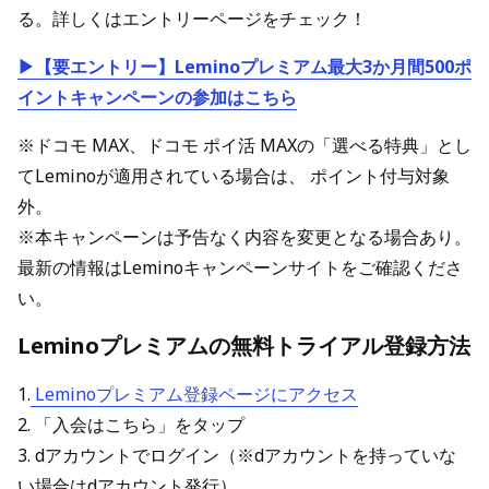
る。詳しくはエントリーページをチェック！
▶【要エントリー】Leminoプレミアム最大3か月間500ポ
イントキャンペーンの参加はこちら
※ドコモ MAX、ドコモ ポイ活 MAXの「選べる特典」とし
てLeminoが適用されている場合は、 ポイント付与対象
外。
※本キャンペーンは予告なく内容を変更となる場合あり。
最新の情報はLeminoキャンペーンサイトをご確認くださ
い。
Leminoプレミアムの無料トライアル登録方法
1.
Leminoプレミアム登録ページにアクセス
2. 「入会はこちら」をタップ
3. dアカウントでログイン（※dアカウントを持っていな
い場合はdアカウント発行）