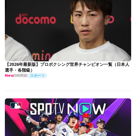
【2026年最新版】プロボクシング世界チャンピオン一覧（日本人
選手・各階級）
5時間前
スポーツ
New