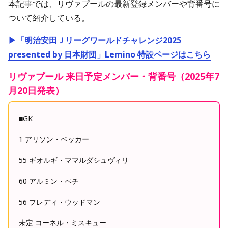
本記事では、リヴァプールの最新登録メンバーや背番号に
ついて紹介している。
▶「明治安田Ｊリーグワールドチャレンジ2025
presented by 日本財団」Lemino 特設ページはこちら
リヴァプール 来日予定メンバー・背番号（2025年7
月20日発表）
■GK
1 アリソン・ベッカー
55 ギオルギ・ママルダシュヴィリ
60 アルミン・ペチ
56 フレディ・ウッドマン
未定 コーネル・ミスキュー