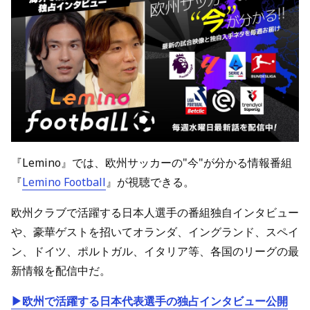
『Lemino』では、欧州サッカーの"今"が分かる情報番組
『
Lemino Football
』が視聴できる。
欧州クラブで活躍する日本人選手の番組独自インタビュー
や、豪華ゲストを招いてオランダ、イングランド、スペイ
ン、ドイツ、ポルトガル、イタリア等、各国のリーグの最
新情報を配信中だ。
▶欧州で活躍する日本代表選手の独占インタビュー公開