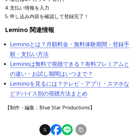
4. 支払い情報を入力
5. 申し込み内容を確認して登録完了！
Lemino 関連情報
Leminoとは？月額料金・無料体験期間・登録手
順・支払い方法
Leminoは無料で視聴できる？有料プレミアムと
の違い・お試し期間はいつまで？
Leminoを見るには？テレビ・アプリ・スマホな
どデバイス別の視聴方法まとめ
【制作・編集：Blue Star Productions】