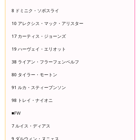
8 ドミニク・ソボスライ
10 アレクシス・マック・アリスター
17 カーティス・ジョーンズ
19 ハーヴェイ・エリオット
38 ライアン・フラーフェンベルフ
80 タイラー・モートン
91 ルカ・スティーブンソン
98 トレイ・ナイオニ
■FW
7 ルイス・ディアス
9 ダルウィン・ヌニェス