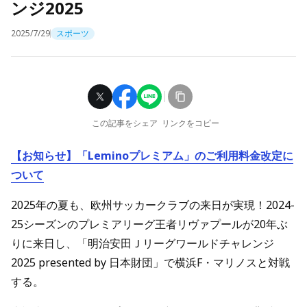
ンジ2025
2025/7/29
スポーツ
この記事をシェア
リンクをコピー
【お知らせ】「Leminoプレミアム」のご利用料金改定に
ついて
2025年の夏も、欧州サッカークラブの来日が実現！2024-
25シーズンのプレミアリーグ王者リヴァプールが20年ぶ
りに来日し、「明治安田Ｊリーグワールドチャレンジ
2025 presented by 日本財団」で横浜F・マリノスと対戦
する。