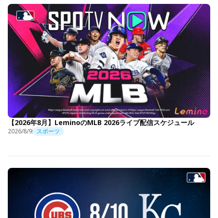
【2026年8月】LeminoのMLB 2026ライブ配信スケジュール
2026/8/9
スポーツ