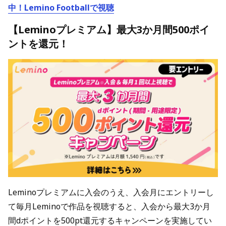
中！Lemino Footballで視聴
【Leminoプレミアム】最大3か月間500ポイ
ントを還元！
Leminoプレミアムに入会のうえ、入会月にエントリーし
て毎月Leminoで作品を視聴すると、入会から最大3か月
間dポイントを500pt還元するキャンペーンを実施してい