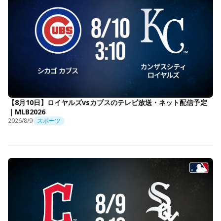
【8月10日】ロイヤルズvsカブスのテレビ放送・ネット配信予定
｜MLB2026
2026/8/9
スポーツ