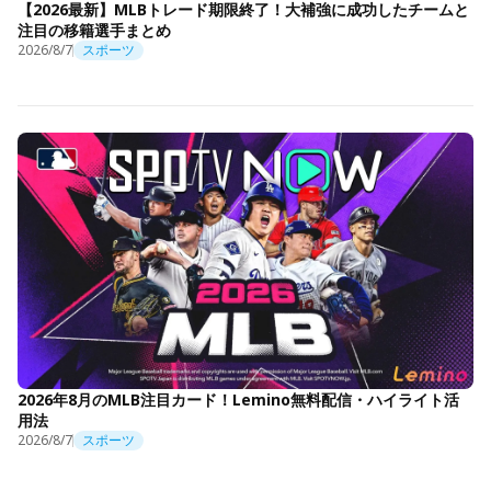
【2026最新】MLBトレード期限終了！大補強に成功したチームと
注目の移籍選手まとめ
2026/8/7
スポーツ
2026年8月のMLB注目カード！Lemino無料配信・ハイライト活
用法
2026/8/7
スポーツ