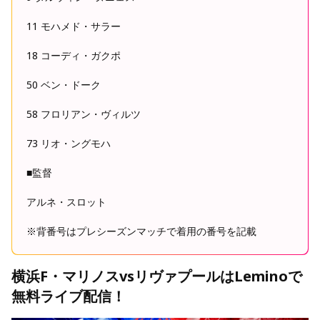
11 モハメド・サラー
18 コーディ・ガクポ
50 ベン・ドーク
58 フロリアン・ヴィルツ
73 リオ・ングモハ
■監督
アルネ・スロット
※背番号はプレシーズンマッチで着用の番号を記載
横浜F・マリノスvsリヴァプールはLeminoで
無料ライブ配信！