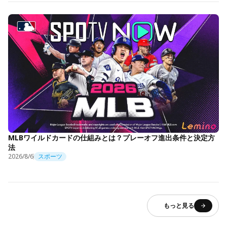
MLBワイルドカードの仕組みとは？プレーオフ進出条件と決定方
法
2026/8/6
スポーツ
もっと見る