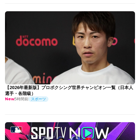
【2026年最新版】プロボクシング世界チャンピオン一覧（日本人
選手・各階級）
5時間前
スポーツ
New