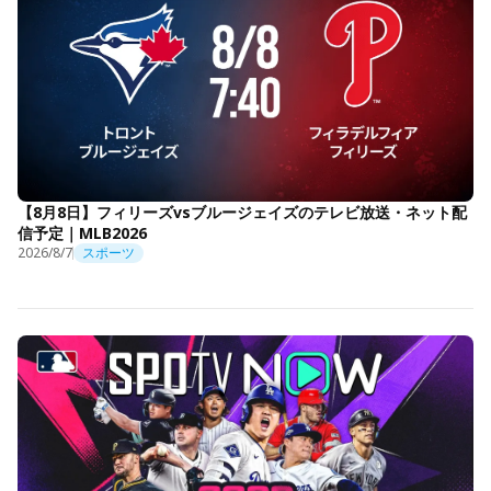
【8月8日】フィリーズvsブルージェイズのテレビ放送・ネット配
信予定｜MLB2026
2026/8/7
スポーツ