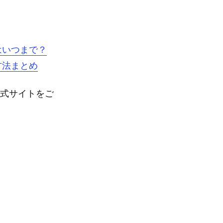
はいつまで？
方法まとめ
公式サイトをご