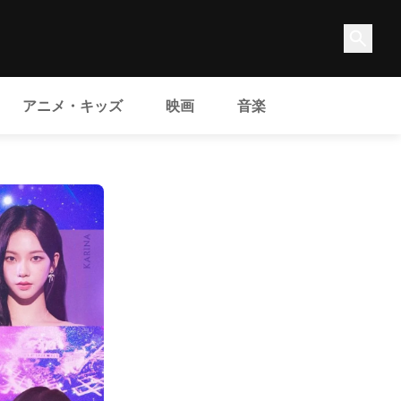
アニメ・キッズ
映画
音楽