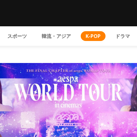
スポーツ
韓流・アジア
K-POP
ドラマ