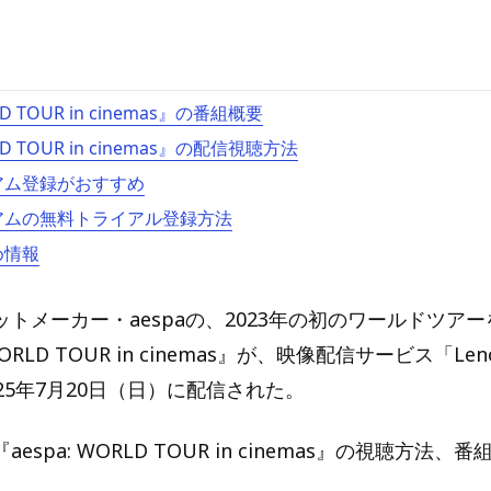
LD TOUR in cinemas』の番組概要
LD TOUR in cinemas』の配信視聴方法
ミアム登録がおすすめ
ミアムの無料トライアル登録方法
め情報
トメーカー・aespaの、2023年の初のワールドツア
WORLD TOUR in cinemas』が、映像配信サービス「Le
25年7月20日（日）に配信された。
espa: WORLD TOUR in cinemas』の視聴方法