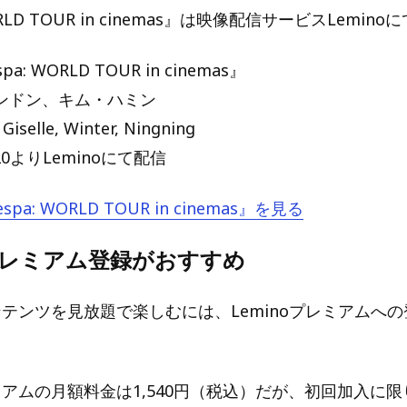
ORLD TOUR in cinemas』は映像配信サービスLemin
: WORLD TOUR in cinemas』
ンドン、キム・ハミン
iselle, Winter, Ningning
0よりLeminoにて配信
spa: WORLD TOUR in cinemas』を見る
oプレミアム登録がおすすめ
コンテンツを見放題で楽しむには、Leminoプレミアムへ
レミアムの月額料金は1,540円（税込）だが、初回加入に