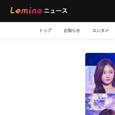
トップ
お知らせ
エンタメ