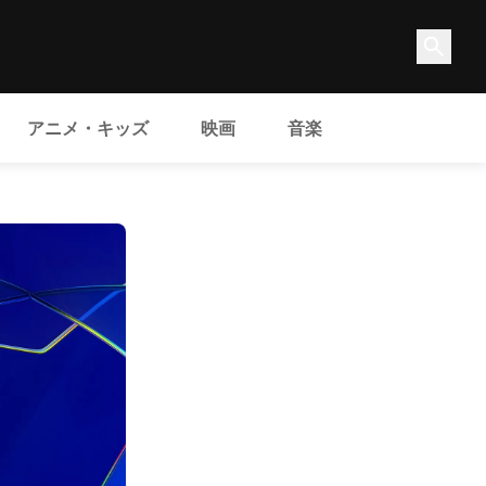
アニメ・キッズ
映画
音楽