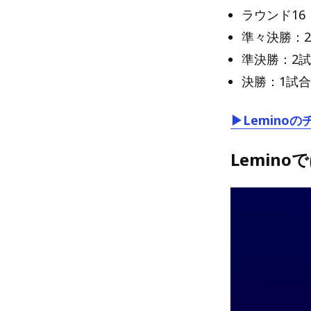
ラウンド16
準々決勝：
準決勝：2
決勝：1試合
▶Lemin
Lemin