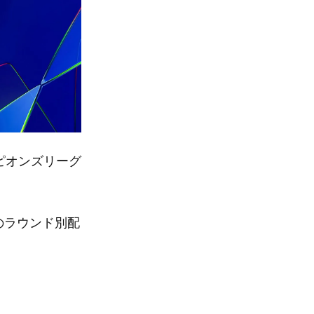
ンピオンズリーグ
のラウンド別配