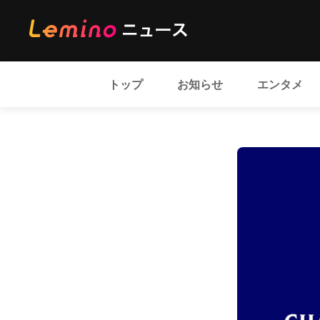
トップ
お知らせ
エンタメ