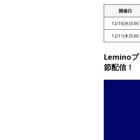
開催日
12/10(水)5:00
12/11(木)5:00
Lemin
節配信！