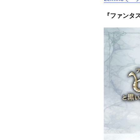
『ファンタス