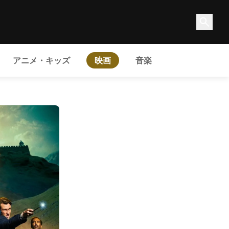
アニメ・キッズ
映画
音楽