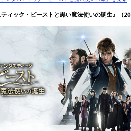
ティック・ビーストと黒い魔法使いの誕生』（20