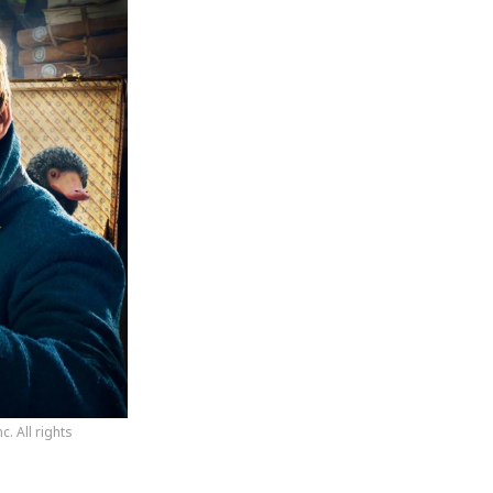
. All rights