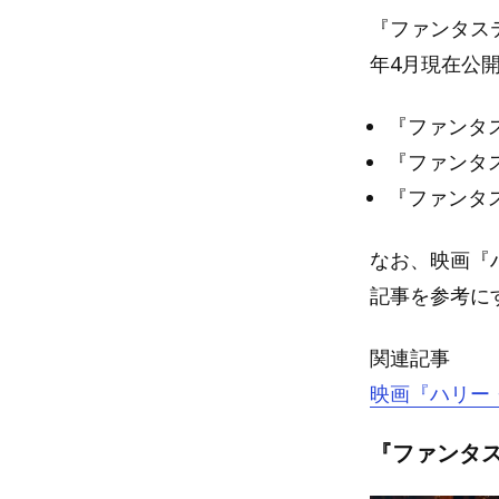
『ファンタス
年4月現在公
『ファンタ
『ファンタ
『ファンタ
なお、映画『
記事を参考に
関連記事
映画『ハリー
『ファンタス