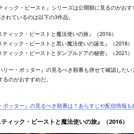
ティック・ビースト』シリーズは公開順に見るのがおすす
開されているのは以下の3作品。
スティック・ビーストと魔法使いの旅』（2016）
スティック・ビーストと黒い魔法使いの誕生』（2018）
スティック・ビーストとダンブルドアの秘密』（2021）
ハリー・ポッター』の見るべき順番も併せて確認したい
するのがおすすめだ。
・ポッター』の見るべき順番は？あらすじや配信情報も
ティック・ビーストと魔法使いの旅』（2016）