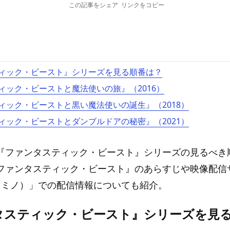
この記事をシェア
リンクをコピー
ィック・ビースト』シリーズを見る順番は？
ィック・ビーストと魔法使いの旅』（2016）
ィック・ビーストと黒い魔法使いの誕生』（2018）
ィック・ビーストとダンブルドアの秘密』（2021）
『ファンタスティック・ビースト』シリーズの見るべき
ファンタスティック・ビースト』のあらすじや映像配信
（レミノ）」での配信情報についても紹介。
タスティック・ビースト』シリーズを見