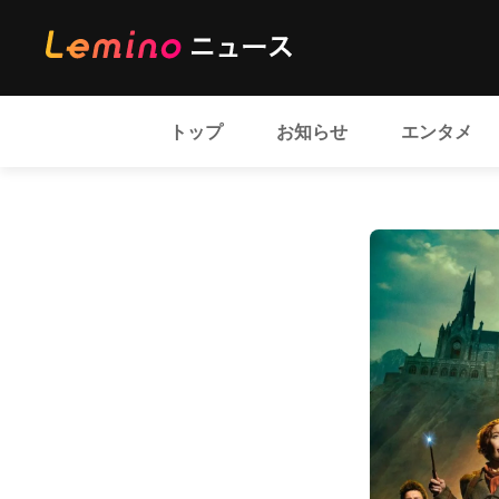
トップ
お知らせ
エンタメ