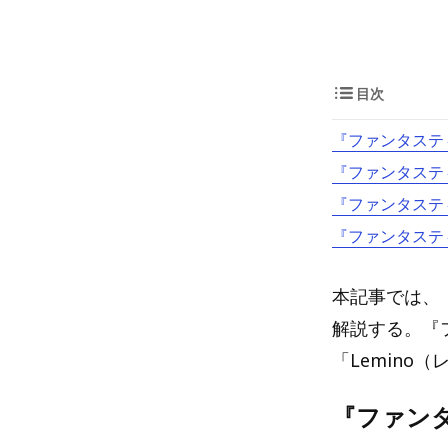
目次
『ファンタステ
『ファンタステ
『ファンタステ
『ファンタステ
本記事では、
解説する。『
「Lemino
『ファン