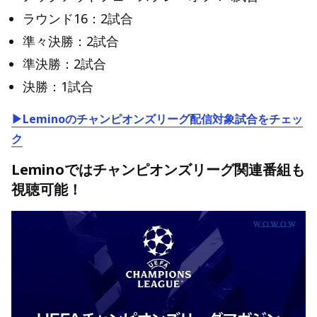
ラウンド16：2試合
準々決勝：2試合
準決勝：2試合
決勝：1試合
▶Leminoのチャンピオンズリーグ配信対象試合をチェッ
ク
Leminoではチャンピオンズリーグ関連番組も
視聴可能！