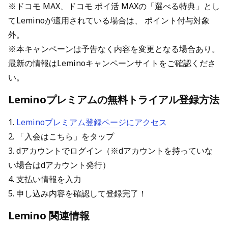
※ドコモ MAX、ドコモ ポイ活 MAXの「選べる特典」とし
てLeminoが適用されている場合は、 ポイント付与対象
外。
※本キャンペーンは予告なく内容を変更となる場合あり。
最新の情報はLeminoキャンペーンサイトをご確認くださ
い。
Leminoプレミアムの無料トライアル登録方法
1.
Leminoプレミアム登録ページにアクセス
2. 「入会はこちら」をタップ
3. dアカウントでログイン（※dアカウントを持っていな
い場合はdアカウント発行）
4. 支払い情報を入力
5. 申し込み内容を確認して登録完了！
Lemino 関連情報