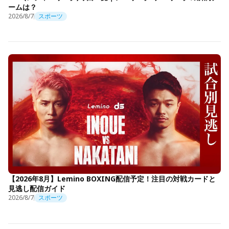
ームは？
2026/8/7
スポーツ
【2026年8月】Lemino BOXING配信予定！注目の対戦カードと
見逃し配信ガイド
2026/8/7
スポーツ