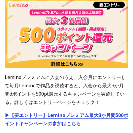
Leminoプレミアムに入会のうえ、入会月にエントリーし
て毎月Leminoで作品を視聴すると、入会から最大3か月
間dポイントを500pt還元するキャンペーンを実施してい
る。詳しくはエントリーページをチェック！
▶【要エントリー】Leminoプレミアム最大3か月間500ポ
イントキャンペーンの参加はこちら