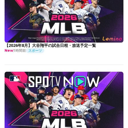
【2026年8月】大谷翔平の試合日程・放送予定一覧
1時間前
スポーツ
New