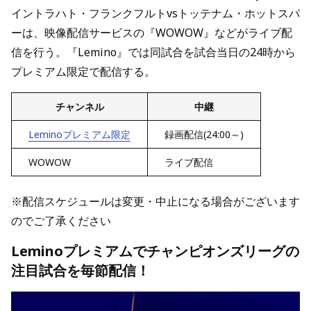
イントラハト・フランクフルトvsトッテナム・ホットスパ
ーは、映像配信サービスの『WOWOW』などがライブ配
信を行う。『Lemino』では同試合を試合当日の24時から
プレミアム限定で配信する。
チャンネル
中継
Leminoプレミアム限定
録画配信(24:00～)
WOWOW
ライブ配信
※配信スケジュールは変更・中止になる場合がございます
のでご了承ください
Leminoプレミアムでチャンピオンズリーグの
注目試合を毎節配信！