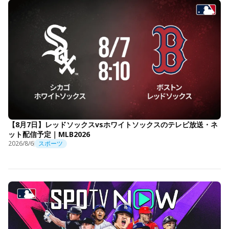
【8月7日】レッドソックスvsホワイトソックスのテレビ放送・ネ
ット配信予定｜MLB2026
2026/8/6
スポーツ