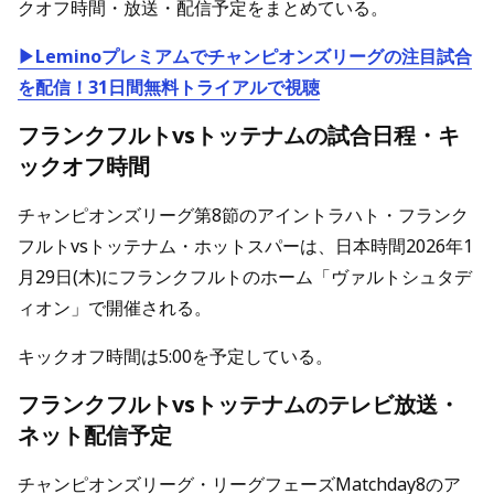
クオフ時間・放送・配信予定をまとめている。
▶Leminoプレミアムでチャンピオンズリーグの注目試合
を配信！31日間無料トライアルで視聴
フランクフルトvsトッテナムの試合日程・キ
ックオフ時間
チャンピオンズリーグ第8節のアイントラハト・フランク
フルトvsトッテナム・ホットスパーは、日本時間2026年1
月29日(木)にフランクフルトのホーム「ヴァルトシュタデ
ィオン」で開催される。
キックオフ時間は5:00を予定している。
フランクフルトvsトッテナムのテレビ放送・
ネット配信予定
チャンピオンズリーグ・リーグフェーズMatchday8のア