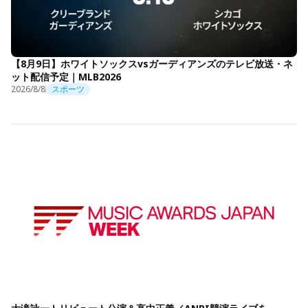
【8月9日】ホワイトソックスvsガーディアンズのテレビ放送・ネ
ット配信予定｜MLB2026
2026/8/8
スポーツ