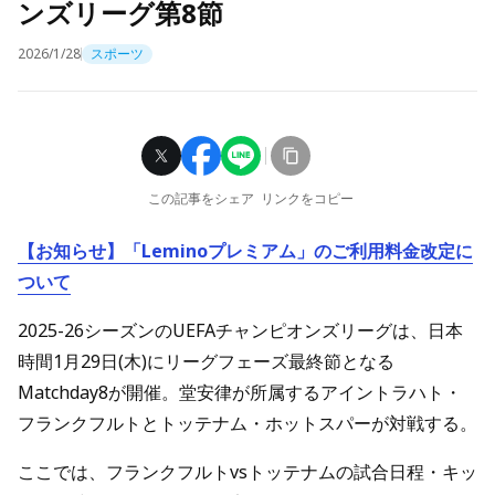
ンズリーグ第8節
2026/1/28
スポーツ
この記事をシェア
リンクをコピー
【お知らせ】「Leminoプレミアム」のご利用料金改定に
ついて
2025-26シーズンのUEFAチャンピオンズリーグは、日本
時間1月29日(木)にリーグフェーズ最終節となる
Matchday8が開催。堂安律が所属するアイントラハト・
フランクフルトとトッテナム・ホットスパーが対戦する。
ここでは、フランクフルトvsトッテナムの試合日程・キッ