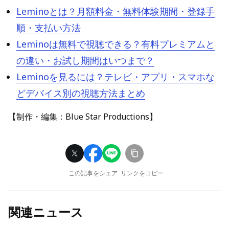
Leminoとは？月額料金・無料体験期間・登録手
順・支払い方法
Leminoは無料で視聴できる？有料プレミアムと
の違い・お試し期間はいつまで？
Leminoを見るには？テレビ・アプリ・スマホな
どデバイス別の視聴方法まとめ
【制作・編集：Blue Star Productions】
この記事をシェア
リンクをコピー
関連ニュース