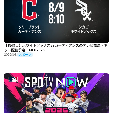
【8月9日】ホワイトソックスvsガーディアンズのテレビ放送・ネ
ット配信予定｜MLB2026
2026/8/8
スポーツ