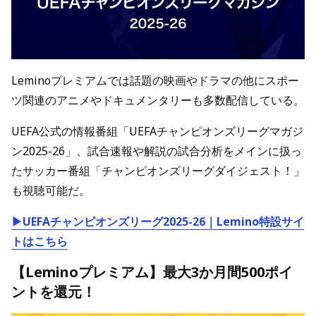
Leminoプレミアムでは話題の映画やドラマの他にスポー
ツ関連のアニメやドキュメンタリーも多数配信している。
UEFA公式の情報番組「UEFAチャンピオンズリーグマガジ
ン2025-26」、試合速報や解説の試合分析をメインに扱っ
たサッカー番組「チャンピオンズリーグダイジェスト！」
も視聴可能だ。
▶UEFAチャンピオンズリーグ2025-26｜Lemino特設サイ
トはこちら
【Leminoプレミアム】最大3か月間500ポイ
ントを還元！