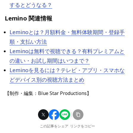
するとどうなる？
Lemino 関連情報
Leminoとは？月額料金・無料体験期間・登録手
順・支払い方法
Leminoは無料で視聴できる？有料プレミアムと
の違い・お試し期間はいつまで？
Leminoを見るには？テレビ・アプリ・スマホな
どデバイス別の視聴方法まとめ
【制作・編集：Blue Star Productions】
この記事をシェア
リンクをコピー