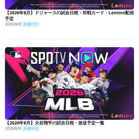
【2026年8月】ドジャースの試合日程・対戦カード・Lemino配信
予定
2026/8/9
スポーツ
【2026年8月】大谷翔平の試合日程・放送予定一覧
2026/8/9
スポーツ