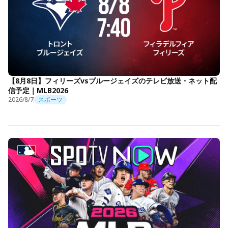
【8月8日】フィリーズvsブルージェイズのテレビ放送・ネット配
信予定｜MLB2026
2026/8/7
スポーツ