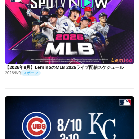
【2026年8月】LeminoのMLB 2026ライブ配信スケジュール
2026/8/9
スポーツ