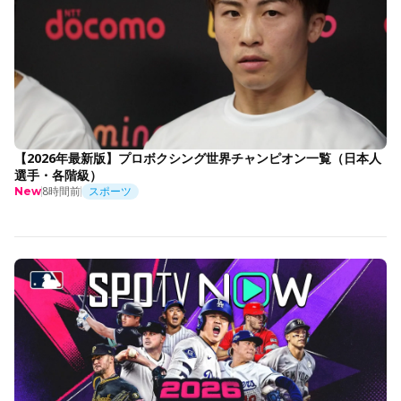
【2026年最新版】プロボクシング世界チャンピオン一覧（日本人
選手・各階級）
8時間前
スポーツ
New