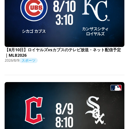
【8月10日】ロイヤルズvsカブスのテレビ放送・ネット配信予定
｜MLB2026
2026/8/9
スポーツ