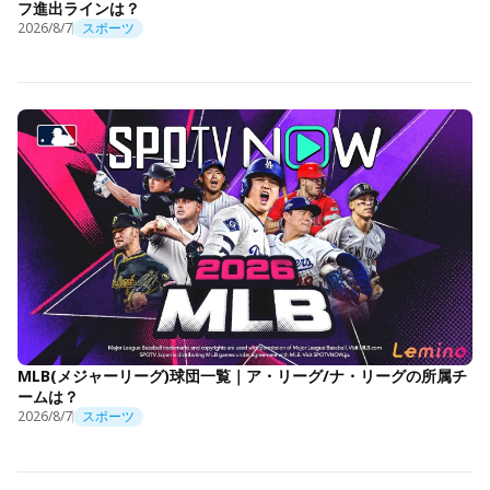
フ進出ラインは？
2026/8/7
スポーツ
MLB(メジャーリーグ)球団一覧｜ア・リーグ/ナ・リーグの所属チ
ームは？
2026/8/7
スポーツ