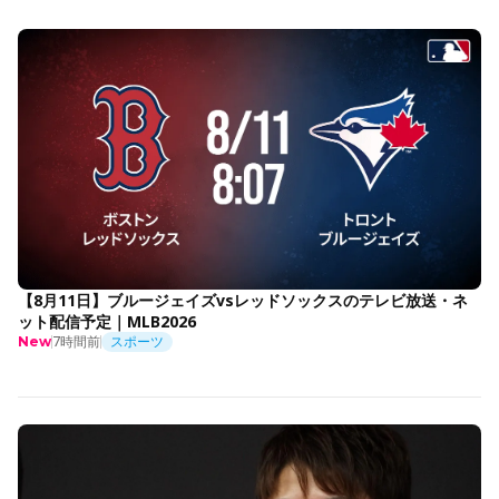
【8月11日】ブルージェイズvsレッドソックスのテレビ放送・ネ
ット配信予定｜MLB2026
7時間前
スポーツ
New