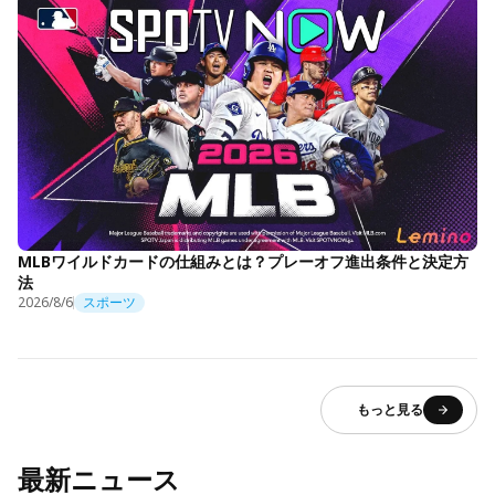
MLBワイルドカードの仕組みとは？プレーオフ進出条件と決定方
法
2026/8/6
スポーツ
もっと見る
最新ニュース