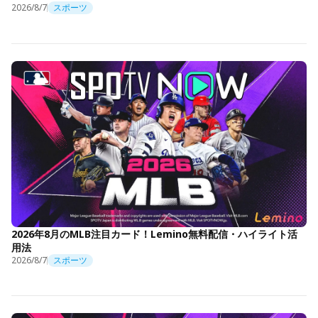
2026/8/7
スポーツ
2026年8月のMLB注目カード！Lemino無料配信・ハイライト活
用法
2026/8/7
スポーツ