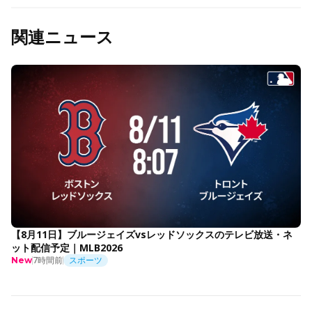
関連ニュース
【8月11日】ブルージェイズvsレッドソックスのテレビ放送・ネ
ット配信予定｜MLB2026
7時間前
スポーツ
New