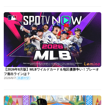
【2026年8月版】MLBワイルドカード＆地区優勝争い！プレーオ
フ進出ラインは？
2026/8/7
スポーツ