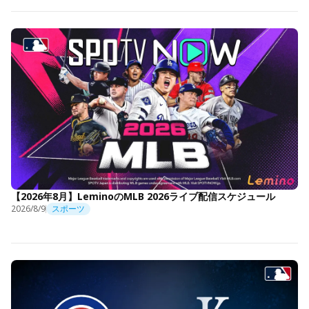
【2026年8月】LeminoのMLB 2026ライブ配信スケジュール
2026/8/9
スポーツ