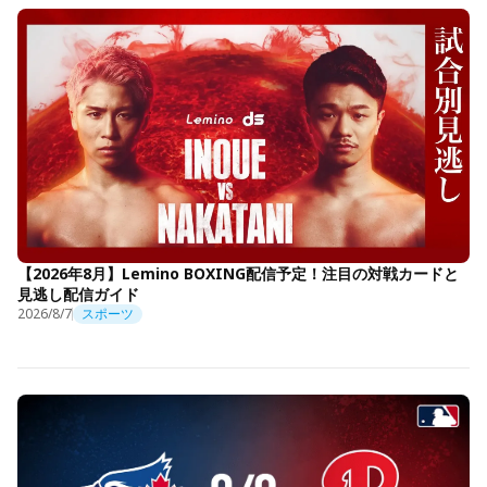
【2026年8月】Lemino BOXING配信予定！注目の対戦カードと
見逃し配信ガイド
2026/8/7
スポーツ