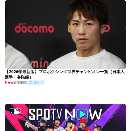
【2026年最新版】プロボクシング世界チャンピオン一覧（日本人
選手・各階級）
8時間前
スポーツ
New