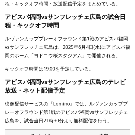
程・キックオフ時間・放送配信予定をまとめている。
アビスパ福岡vsサンフレッチェ広島の試合日
程・キックオフ時間
ルヴァンカッププレーオフラウンド第1戦のアビスパ福岡
vsサンフレッチェ広島は、2025年6月4日(水)にアビスパ福
岡のホーム「ヨドコウ桜スタジアム」で開催される。
キックオフ時間は19:00を予定している。
アビスパ福岡vsサンフレッチェ広島のテレビ
放送・ネット配信予定
映像配信サービスの『Lemino』では、ルヴァンカッププ
レーオフラウンド第1戦のアビスパ福岡vsサンフレッチェ
広島を、試合当日21時30分より無料配信を行う。