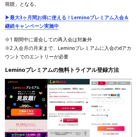
視聴」となる。
▶最大3ヶ月間お得に使える！Leminoプレミアム入会＆
継続キャンペーン実施中
※1 期間中に退会しての再入会は対象外
※2 入会月の月末まで、Leminoプレミアムに入会のdアカ
ウントでのエントリーが必要
Leminoプレミアムの無料トライアル登録方法