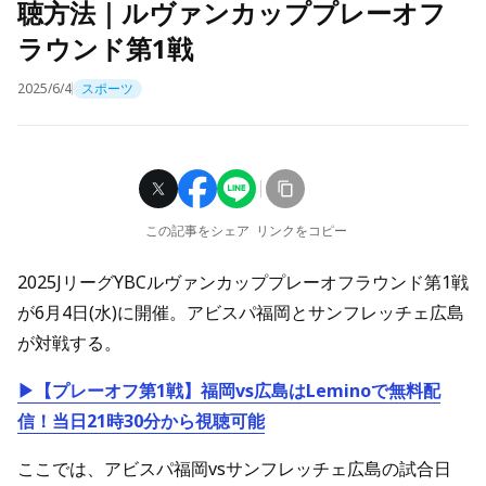
聴方法｜ルヴァンカッププレーオフ
ラウンド第1戦
2025/6/4
スポーツ
この記事をシェア
リンクをコピー
2025JリーグYBCルヴァンカッププレーオフラウンド第1戦
が6月4日(水)に開催。アビスパ福岡とサンフレッチェ広島
が対戦する。
▶【プレーオフ第1戦】福岡vs広島はLeminoで無料配
信！当日21時30分から視聴可能
ここでは、アビスパ福岡vsサンフレッチェ広島の試合日