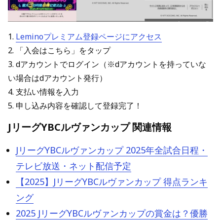
1.
Leminoプレミアム登録ページにアクセス
2. 「入会はこちら」をタップ
3. dアカウントでログイン（※dアカウントを持っていな
い場合はdアカウント発行）
4. 支払い情報を入力
5. 申し込み内容を確認して登録完了！
JリーグYBCルヴァンカップ 関連情報
JリーグYBCルヴァンカップ 2025年全試合日程・
テレビ放送・ネット配信予定
【2025】JリーグYBCルヴァンカップ 得点ランキ
ング
2025 JリーグYBCルヴァンカップの賞金は？優勝