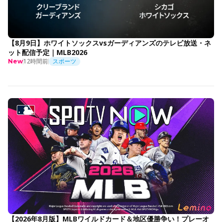
【8月9日】ホワイトソックスvsガーディアンズのテレビ放送・ネ
ット配信予定｜MLB2026
12時間前
スポーツ
New
【2026年8月版】MLBワイルドカード＆地区優勝争い！プレーオ