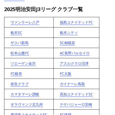
2025明治安田J3リーグ クラブ一覧
ヴァンラーレ八戸
福島ユナイテッドFC
栃木SC
栃木シティ
ザスパ群馬
SC相模原
松本山雅FC
AC長野パルセイロ
ツエーゲン金沢
アスルクラロ沼津
FC岐阜
FC大阪
奈良クラブ
ガイナーレ鳥取
カマタマーレ讃岐
高知ユナイテッドSC
ギラヴァンツ北九州
テゲバジャーロ宮崎
鹿児島ユナイテッドFC
FC琉球