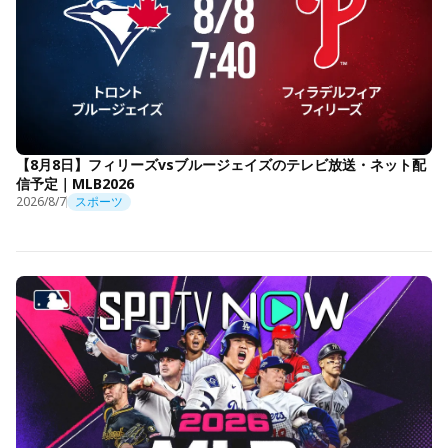
【8月8日】フィリーズvsブルージェイズのテレビ放送・ネット配
信予定｜MLB2026
2026/8/7
スポーツ