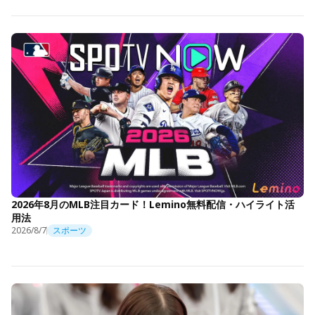
2026年8月のMLB注目カード！Lemino無料配信・ハイライト活
用法
2026/8/7
スポーツ