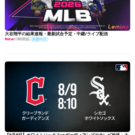
大谷翔平の結果速報・最新試合予定・中継/ライブ配信
10時間前
スポーツ
New
【8月9日】ホワイトソックスvsガーディアンズのテレビ放送・ネ