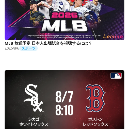
MLB 放送予定 日本人出場試合を視聴するには？
2026/8/6
スポーツ