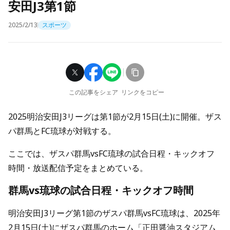
安田J3第1節
2025/2/13
スポーツ
この記事をシェア
リンクをコピー
2025明治安田J3リーグは第1節が2月15日(土)に開催。ザス
パ群馬とFC琉球が対戦する。
ここでは、ザスパ群馬vsFC琉球の試合日程・キックオフ
時間・放送配信予定をまとめている。
群馬vs琉球の試合日程・キックオフ時間
明治安田J3リーグ第1節のザスパ群馬vsFC琉球は、2025年
2月15日(土)にザスパ群馬のホーム「正田醤油スタジアム