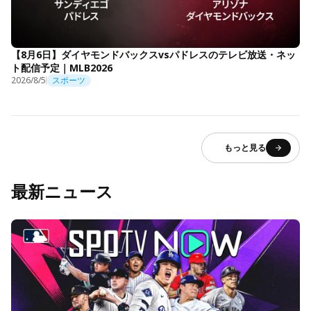
【8月6日】ダイヤモンドバックスvsパドレスのテレビ放送・ネッ
ト配信予定｜MLB2026
2026/8/5
スポーツ
もっと見る
最新ニュース