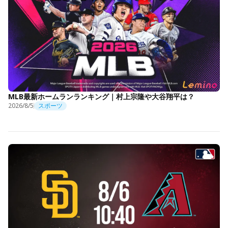
MLB最新ホームランランキング｜村上宗隆や大谷翔平は？
2026/8/5
スポーツ