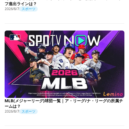
フ進出ラインは？
2026/8/7
スポーツ
MLB(メジャーリーグ)球団一覧｜ア・リーグ/ナ・リーグの所属チ
ームは？
2026/8/7
スポーツ