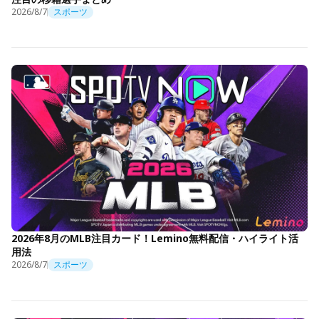
2026/8/7
スポーツ
2026年8月のMLB注目カード！Lemino無料配信・ハイライト活
用法
2026/8/7
スポーツ