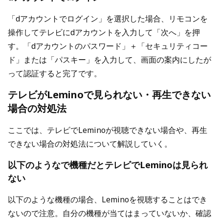
「dアカウントでログイン」を選択した場合、リモコンを
操作してテレビにdアカウントを入力して「次へ」を押
す。「dアカウントのパスワード」＋「セキュリティコー
ド」または「パスキー」を入力して、画面の案内にしたが
って認証すると完了です。
テレビがLeminoで見られない・再生できない
場合の対処法
ここでは、テレビでLeminoが視聴できない場合や、再生
できない場合の対処法について解説していく。
以下のようなで機種だとテレビでLeminoは見られ
ない
以下のような機種の場合、Leminoを視聴することはでき
ないので注意。自分の機種が当てはまっていないか、確認