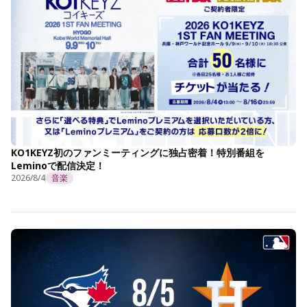
KO1KEYZ初のファンミーティングに独占密着！特別番組を
Leminoで配信決定！
2026/8/4
音楽