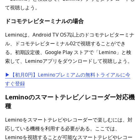
て視聴しよう。
ドコモテレビターミナルの場合
Leminoは、Android TV OS7以上のドコモテレビターミナ
ル、ドコモテレビターミナル02で視聴することができ
る。初期設定後、Google Play ストアで「Lemino」と検
索して、Leminoアプリをダウンロードして視聴しよう。
▶【初月0円】Leminoプレミアムの無料トライアルに今
すぐ登録
Leminoのスマートテレビ／レコーダー対応機
種
Leminoをスマートテレビやレコーダーで楽しむには、対
応している機種を利用する必要がある。ここでは、
Leminoを視聴することが可能なスマートテレビやレコー