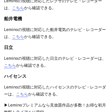
Leminoの視聴に対応したレグザのテレビ・レコーダー
は、
こちら
から確認できる。
船井電機
Leminoの視聴に対応した船井電気のテレビ・レコーダー
は、
こちら
から確認できる。
日立
Leminoの視聴に対応した日立のテレビ・レコーダーは、
こちら
から確認できる。
ハイセンス
Leminoの視聴に対応したハイセンスのテレビ・レコーダ
ーは、
こちら
から確認できる。
▶Leminoプレミアムなら見放題作品が多数！お得な初月