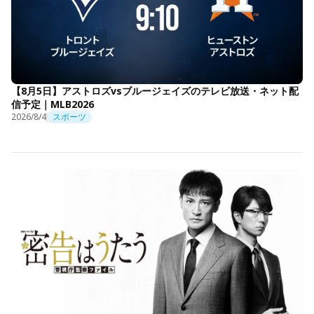
【8月5日】アストロズvsブルージェイズのテレビ放送・ネット配
信予定｜MLB2026
2026/8/4
スポーツ