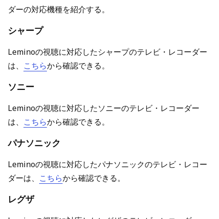
ダーの対応機種を紹介する。
シャープ
Leminoの視聴に対応したシャープのテレビ・レコーダー
は、
こちら
から確認できる。
ソニー
Leminoの視聴に対応したソニーのテレビ・レコーダー
は、
こちら
から確認できる。
パナソニック
Leminoの視聴に対応したパナソニックのテレビ・レコー
ダーは、
こちら
から確認できる。
レグザ