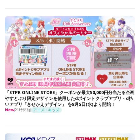
「STPR ONLINE STORE」クーポンが最大50,000円分当たる企画
やすとぷり限定デザインを使用したdポイントクラブアプリ・d払
いアプリ「きせかえデザイン」 を8月5日(水)より開始！
21時間前
アニメ・キッズ
New