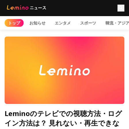
トップ
お知らせ
エンタメ
スポーツ
韓流・アジ
Leminoのテレビでの視聴方法・ログ
イン方法は？ 見れない・再生できな