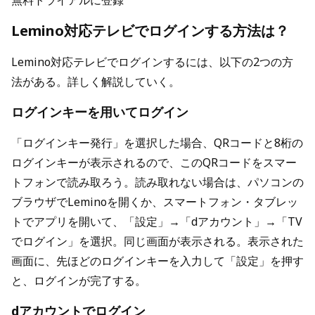
無料トライアルに登録
Lemino対応テレビでログインする方法は？
Lemino対応テレビでログインするには、以下の2つの方
法がある。詳しく解説していく。
ログインキーを用いてログイン
「ログインキー発行」を選択した場合、QRコードと8桁の
ログインキーが表示されるので、このQRコードをスマー
トフォンで読み取ろう。読み取れない場合は、パソコンの
ブラウザでLeminoを開くか、スマートフォン・タブレッ
トでアプリを開いて、「設定」→「dアカウント」→「TV
でログイン」を選択。同じ画面が表示される。表示された
画面に、先ほどのログインキーを入力して「設定」を押す
と、ログインが完了する。
dアカウントでログイン