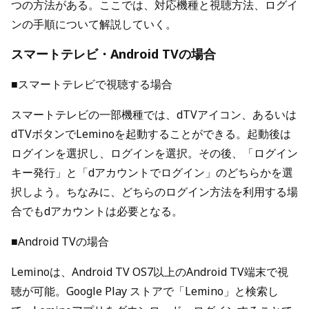
つの方法がある。ここでは、対応機種と視聴方法、ログイ
ンの手順について解説していく。
スマートテレビ・Android TVの場合
■スマートテレビで視聴する場合
スマートテレビの一部機種では、dTVアイコン、あるいは
dTVボタンでLeminoを起動することができる。起動後は
ログインを選択し、ログインを選択。その後、「ログイン
キー発行」と「dアカウントでログイン」のどちらかを選
択しよう。ちなみに、どちらのログイン方法を利用する場
合でもdアカウントは必要となる。
■Android TVの場合
Leminoは、Android TV OS7以上のAndroid TV端末で視
聴が可能。Google Play ストアで「Lemino」と検索し