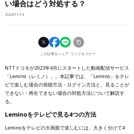
い場合はどう対処する？
2024/11/14
この記事をシェア
リンクをコピー
NTTドコモが2023年4月にスタートした動画配信サービス
「Lemino（レミノ）」。本記事では、「Lemino」をテレ
ビで楽しむ場合の視聴方法・ログイン方法と、見ることが
できない・再生できない場合の対処方法について解説す
る。
Leminoをテレビで見る4つの方法
Leminoをテレビの大画面で楽しむには、大きく分けて4