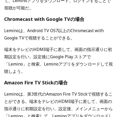
て、Leminoアプリをダウンロード、ログインすることで
視聴が可能だ。
Chromecast with Google TVの場合
Leminoは、Android TV OS7以上のChromecast with
Google TVで視聴することができる。
端末をテレビのHDMI端子に差して、画面の指示通りに初
期設定を行い、設定後にGoogle Play ストアで
「Lemino」と検索、Leminoアプリをダウンロードして視
聴しよう。
Amazon Fire TV Stickの場合
Leminoは、第3世代のAmazon Fire TV Stickで視聴するこ
とができる。端末をテレビのHDMI端子に差して、画面の
指示通りに初期設定を行い、設定後、メインメニューから
「Lemino」と検索して、Leminoアプリをダウンロードし