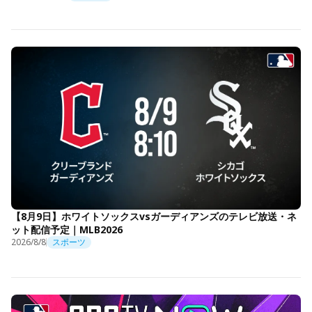
【8月9日】ホワイトソックスvsガーディアンズのテレビ放送・ネ
ット配信予定｜MLB2026
2026/8/8
スポーツ