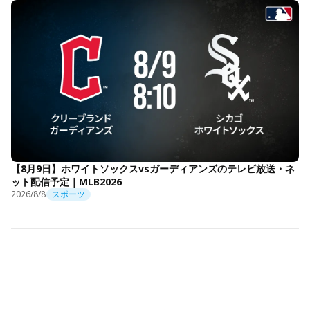
【8月9日】ホワイトソックスvsガーディアンズのテレビ放送・ネ
ット配信予定｜MLB2026
2026/8/8
スポーツ