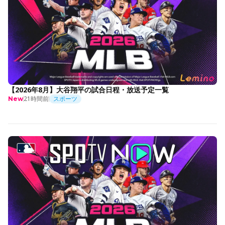
【2026年8月】大谷翔平の試合日程・放送予定一覧
21時間前
スポーツ
New