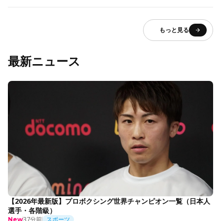
もっと見る
最新ニュース
【2026年最新版】プロボクシング世界チャンピオン一覧（日本人
選手・各階級）
37分前
スポーツ
New