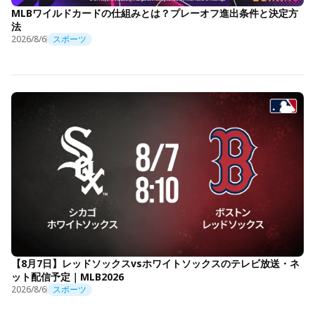
MLBワイルドカードの仕組みとは？プレーオフ進出条件と決定方
法
2026/8/6
スポーツ
【8月7日】レッドソックスvsホワイトソックスのテレビ放送・ネ
ット配信予定｜MLB2026
2026/8/6
スポーツ