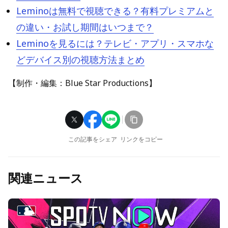
Leminoは無料で視聴できる？有料プレミアムと
の違い・お試し期間はいつまで？
Leminoを見るには？テレビ・アプリ・スマホな
どデバイス別の視聴方法まとめ
【制作・編集：Blue Star Productions】
この記事をシェア
リンクをコピー
関連ニュース