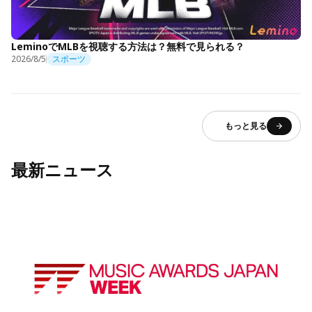
LeminoでMLBを視聴する方法は？無料で見られる？
2026/8/5
スポーツ
もっと見る
最新ニュース