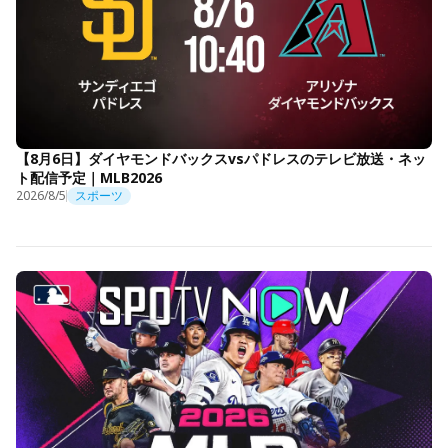
【8月6日】ダイヤモンドバックスvsパドレスのテレビ放送・ネッ
ト配信予定｜MLB2026
2026/8/5
スポーツ