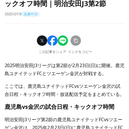
ックオフ時間｜明治安田J3第2節
2025/2/19
スポーツ
この記事をシェア
リンクをコピー
2025明治安田J3リーグは第2節が2月23日(日)に開催。鹿児
島ユナイテッドFCとツエーゲン金沢が対戦する。
ここでは、鹿児島ユナイテッドFCvsツエーゲン金沢の試
合日程・キックオフ時間・放送配信予定をまとめている。
鹿児島vs金沢の試合日程・キックオフ時間
明治安田J3リーグ第2節の鹿児島ユナイテッドFCvsツエー
ゲン金沢は、2025年2月23日(日)に鹿児島ユナイテッドFC