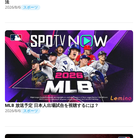
法
2026/8/6
スポーツ
MLB 放送予定 日本人出場試合を視聴するには？
2026/8/6
スポーツ