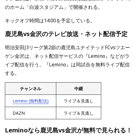
のホーム「白波スタジアム」で開催される。
キックオフ時間は14:00を予定している。
鹿児島vs金沢のテレビ放送・ネット配信予定
明治安田J3リーグ第2節の鹿児島ユナイテッドFCvsツエー
ゲン金沢は、ネット配信サービスの『Lemino』などがラ
イブ配信を行う。『Lemino』は同試合を無料ライブ配信
する。
チャンネル
中継
Lemino (無料配信)
ライブ＆見逃し
DAZN
ライブ＆見逃し
Leminoなら鹿児島vs金沢が無料で見られる！