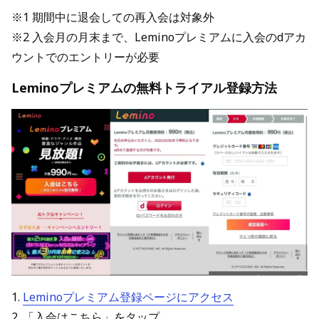
※1 期間中に退会しての再入会は対象外
※2 入会月の月末まで、Leminoプレミアムに入会のdアカ
ウントでのエントリーが必要
Leminoプレミアムの無料トライアル登録方法
1.
Leminoプレミアム登録ページにアクセス
2. 「入会はこちら」をタップ