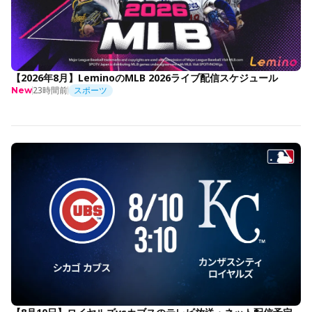
【2026年8月】LeminoのMLB 2026ライブ配信スケジュール
23時間前
スポーツ
New