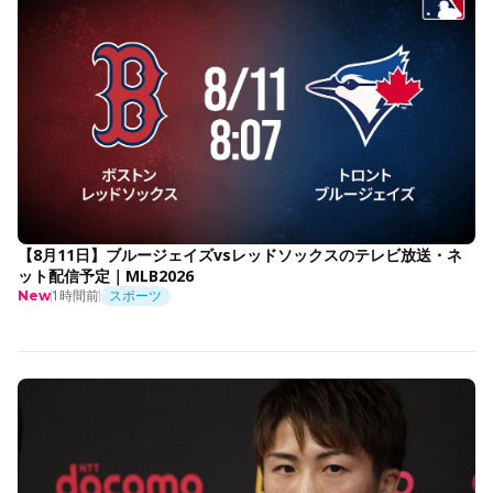
【8月11日】ブルージェイズvsレッドソックスのテレビ放送・ネ
ット配信予定｜MLB2026
1時間前
スポーツ
New