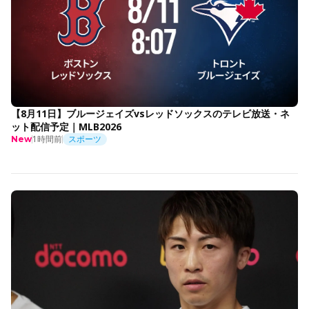
【8月11日】ブルージェイズvsレッドソックスのテレビ放送・ネ
ット配信予定｜MLB2026
1時間前
スポーツ
New