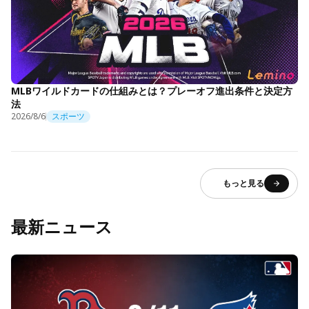
MLBワイルドカードの仕組みとは？プレーオフ進出条件と決定方
法
2026/8/6
スポーツ
もっと見る
最新ニュース