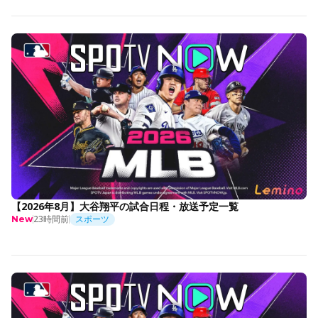
【2026年8月】大谷翔平の試合日程・放送予定一覧
23時間前
スポーツ
New