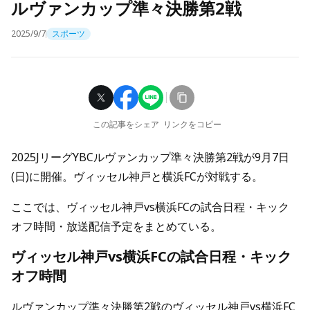
ルヴァンカップ準々決勝第2戦
2025/9/7
スポーツ
この記事をシェア
リンクをコピー
2025JリーグYBCルヴァンカップ準々決勝第2戦が9月7日
(日)に開催。ヴィッセル神戸と横浜FCが対戦する。
ここでは、ヴィッセル神戸vs横浜FCの試合日程・キック
オフ時間・放送配信予定をまとめている。
ヴィッセル神戸vs横浜FCの試合日程・キック
オフ時間
ルヴァンカップ準々決勝第2戦のヴィッセル神戸vs横浜FC