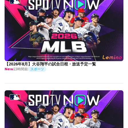
【2026年8月】大谷翔平の試合日程・放送予定一覧
23時間前
スポーツ
New