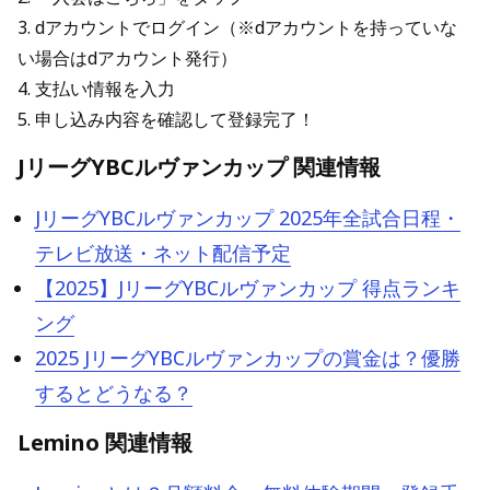
3. dアカウントでログイン（※dアカウントを持っていな
い場合はdアカウント発行）
4. 支払い情報を入力
5. 申し込み内容を確認して登録完了！
JリーグYBCルヴァンカップ 関連情報
JリーグYBCルヴァンカップ 2025年全試合日程・
テレビ放送・ネット配信予定
【2025】JリーグYBCルヴァンカップ 得点ランキ
ング
2025 JリーグYBCルヴァンカップの賞金は？優勝
するとどうなる？
Lemino 関連情報