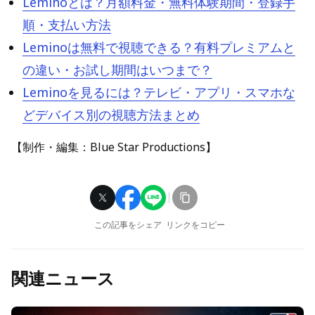
Leminoとは？月額料金・無料体験期間・登録手
順・支払い方法
Leminoは無料で視聴できる？有料プレミアムと
の違い・お試し期間はいつまで？
Leminoを見るには？テレビ・アプリ・スマホな
どデバイス別の視聴方法まとめ
【制作・編集：Blue Star Productions】
この記事をシェア
リンクをコピー
関連ニュース