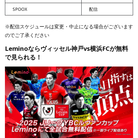
SPOOX
配信
※配信スケジュールは変更・中止になる場合がございます
のでご了承ください
Leminoならヴィッセル神戸vs横浜FCが無料
で見られる！