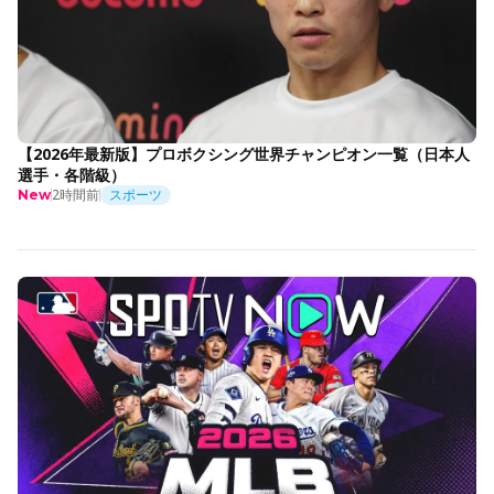
【2026年最新版】プロボクシング世界チャンピオン一覧（日本人
選手・各階級）
2時間前
スポーツ
New