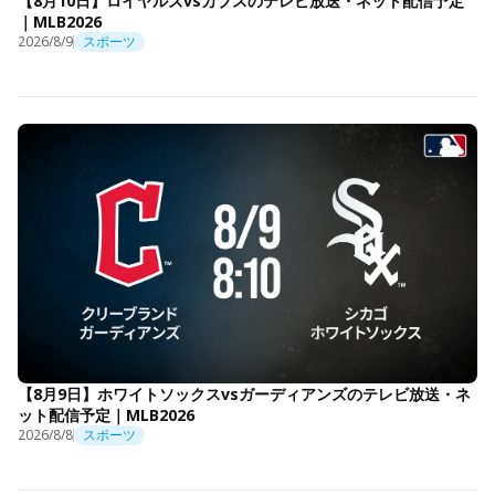
【8月10日】ロイヤルズvsカブスのテレビ放送・ネット配信予定
｜MLB2026
2026/8/9
スポーツ
【8月9日】ホワイトソックスvsガーディアンズのテレビ放送・ネ
ット配信予定｜MLB2026
2026/8/8
スポーツ