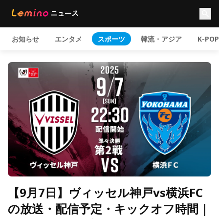
お知らせ
エンタメ
スポーツ
韓流・アジア
K-POP
【9月7日】ヴィッセル神戸vs横浜FC
の放送・配信予定・キックオフ時間｜