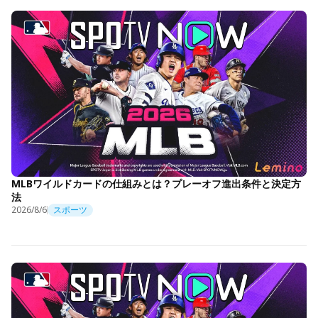
MLBワイルドカードの仕組みとは？プレーオフ進出条件と決定方
法
2026/8/6
スポーツ