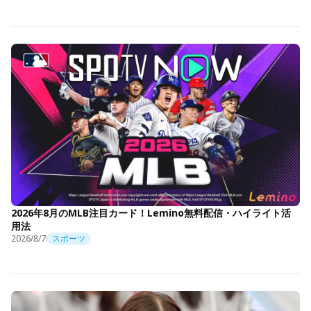
2026年8月のMLB注目カード！Lemino無料配信・ハイライト活
用法
2026/8/7
スポーツ