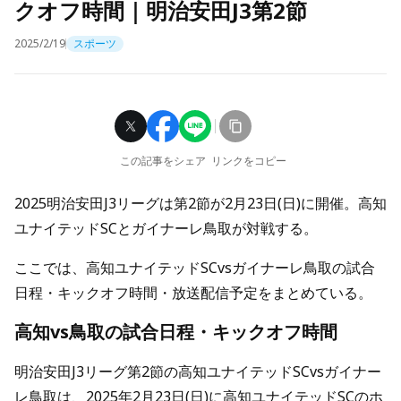
クオフ時間｜明治安田J3第2節
2025/2/19
スポーツ
この記事をシェア
リンクをコピー
2025明治安田J3リーグは第2節が2月23日(日)に開催。高知
ユナイテッドSCとガイナーレ鳥取が対戦する。
ここでは、高知ユナイテッドSCvsガイナーレ鳥取の試合
日程・キックオフ時間・放送配信予定をまとめている。
高知vs鳥取の試合日程・キックオフ時間
明治安田J3リーグ第2節の高知ユナイテッドSCvsガイナー
レ鳥取は、2025年2月23日(日)に高知ユナイテッドSCのホ