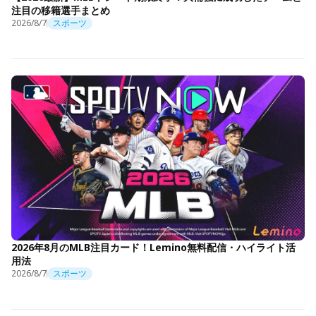
注目の移籍選手まとめ
2026/8/7
スポーツ
2026年8月のMLB注目カード！Lemino無料配信・ハイライト活
用法
2026/8/7
スポーツ