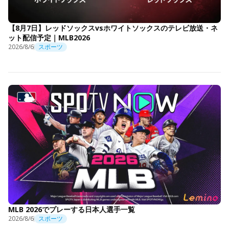
【8月7日】レッドソックスvsホワイトソックスのテレビ放送・ネ
ット配信予定｜MLB2026
2026/8/6
スポーツ
MLB 2026でプレーする日本人選手一覧
2026/8/6
スポーツ