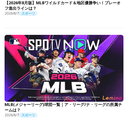
【2026年8月版】MLBワイルドカード＆地区優勝争い！プレーオ
フ進出ラインは？
2026/8/7
スポーツ
MLB(メジャーリーグ)球団一覧｜ア・リーグ/ナ・リーグの所属チ
ームは？
2026/8/7
スポーツ