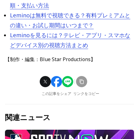
順・支払い方法
Leminoは無料で視聴できる？有料プレミアムと
の違い・お試し期間はいつまで？
Leminoを見るには？テレビ・アプリ・スマホな
どデバイス別の視聴方法まとめ
【制作・編集：Blue Star Productions】
この記事をシェア
リンクをコピー
関連ニュース