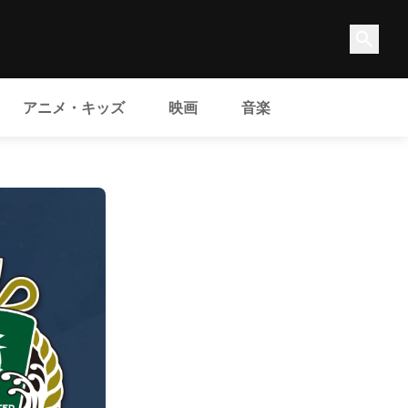
アニメ・キッズ
映画
音楽