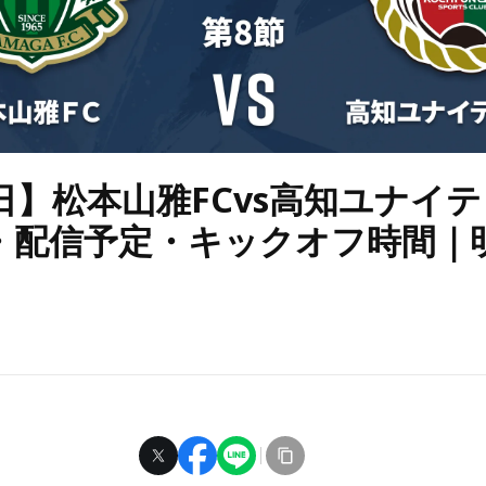
日】松本山雅FCvs高知ユナイテ
・配信予定・キックオフ時間｜