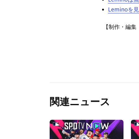
Lemin
【制作・編集：Blu
関連ニュース