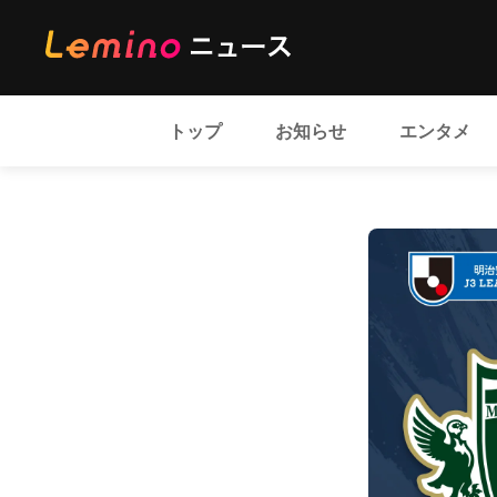
トップ
お知らせ
エンタメ