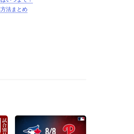
聴方法まとめ