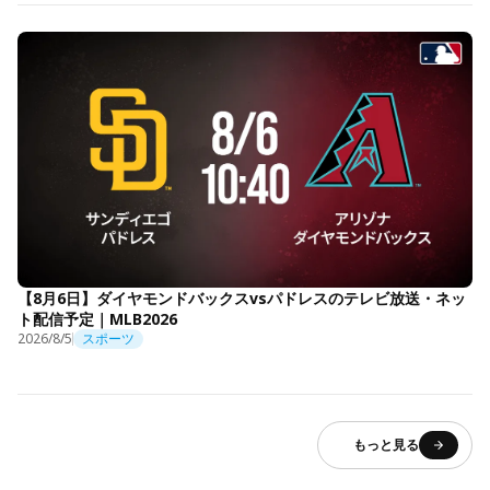
【8月6日】ダイヤモンドバックスvsパドレスのテレビ放送・ネッ
ト配信予定｜MLB2026
2026/8/5
スポーツ
もっと見る