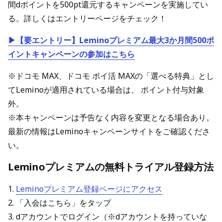
間dポイントを500pt還元するキャンペーンを実施してい
る。詳しくはエントリーページをチェック！
▶【要エントリー】Leminoプレミアム最大3か月間500ポ
イントキャンペーンの参加はこちら
※ドコモ MAX、ドコモ ポイ活 MAXの「選べる特典」とし
てLeminoが適用されている場合は、 ポイント付与対象
外。
※本キャンペーンは予告なく内容を変更となる場合あり。
最新の情報はLeminoキャンペーンサイトをご確認くださ
い。
Leminoプレミアムの無料トライアル登録方法
1.
Leminoプレミアム登録ページにアクセス
2. 「入会はこちら」をタップ
3. dアカウントでログイン（※dアカウントを持っていな