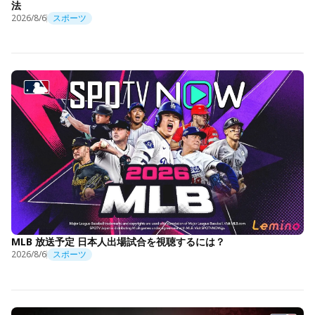
法
2026/8/6
スポーツ
MLB 放送予定 日本人出場試合を視聴するには？
2026/8/6
スポーツ