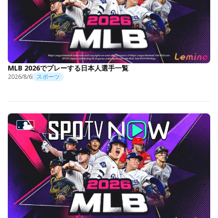
MLB 2026でプレーする日本人選手一覧
2026/8/6
スポーツ