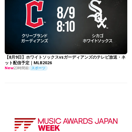
【8月9日】ホワイトソックスvsガーディアンズのテレビ放送・ネ
ット配信予定｜MLB2026
23時間前
スポーツ
New