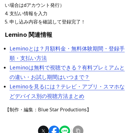
い場合はdアカウント発行）
4. 支払い情報を入力
5. 申し込み内容を確認して登録完了！
Lemino 関連情報
Leminoとは？月額料金・無料体験期間・登録手
順・支払い方法
Leminoは無料で視聴できる？有料プレミアムと
の違い・お試し期間はいつまで？
Leminoを見るには？テレビ・アプリ・スマホな
どデバイス別の視聴方法まとめ
【制作・編集：Blue Star Productions】