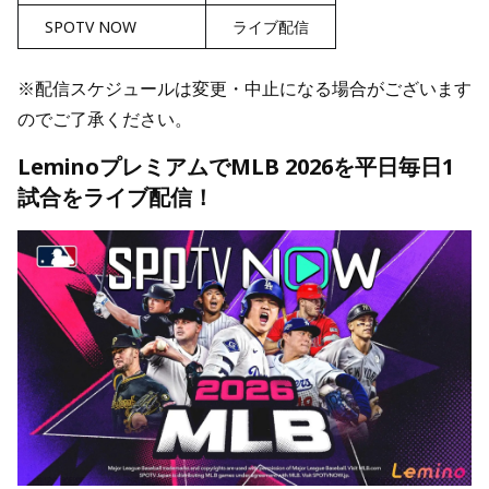
SPOTV NOW
ライブ配信
※配信スケジュールは変更・中止になる場合がございます
のでご了承ください。
LeminoプレミアムでMLB 2026を平日毎日1
試合をライブ配信！