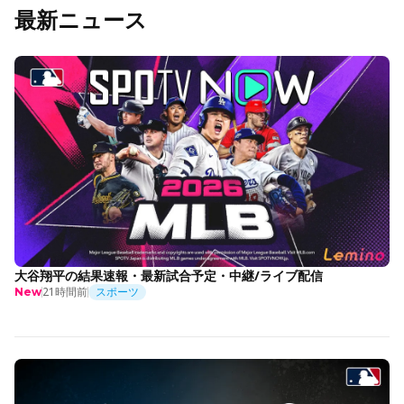
最新ニュース
大谷翔平の結果速報・最新試合予定・中継/ライブ配信
21時間前
スポーツ
New