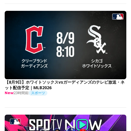
【8月9日】ホワイトソックスvsガーディアンズのテレビ放送・ネ
ット配信予定｜MLB2026
23時間前
スポーツ
New