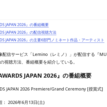
RDS JAPAN 2026』の番組概要
RDS JAPAN 2026』の配信視聴方法
ARDS JAPAN 2026』の主要6部門ノミネート作品・アーティスト
配信サービス「Lemino（レミノ）」が配信する『MUSIC
026』の視聴方法、番組概要を紹介している。
 AWARDS JAPAN 2026』の番組概要
S JAPAN 2026 Premiere/Grand Ceremony [授賞式]
 2026年6月13日(土)