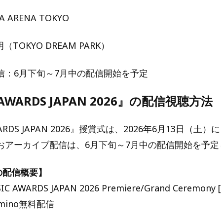
 ARENA TOKYO
（TOKYO DREAM PARK）
信：6月下旬～7月中の配信開始を予定
 AWARDS JAPAN 2026』の配信視聴方法
ARDS JAPAN 2026』授賞式は、2026年6月13日（土）
おアーカイブ配信は、6月下旬～7月中の配信開始を予定
での配信概要】
 AWARDS JAPAN 2026 Premiere/Grand Ceremony
mino無料配信