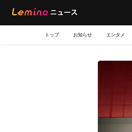
トップ
お知らせ
エンタメ