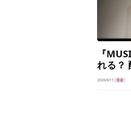
『MUSI
れる？
2026/6/11
音楽