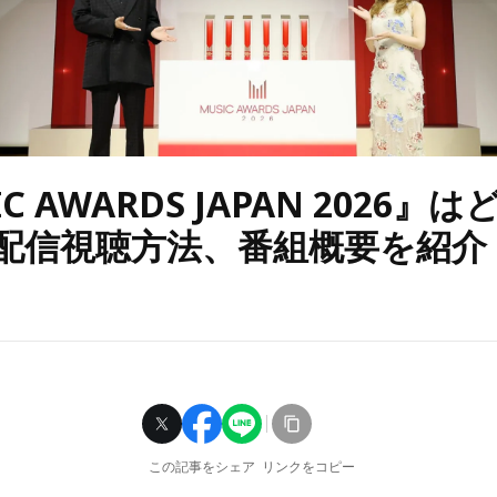
C AWARDS JAPAN 2026』
 配信視聴方法、番組概要を紹介
この記事をシェア
リンクをコピー