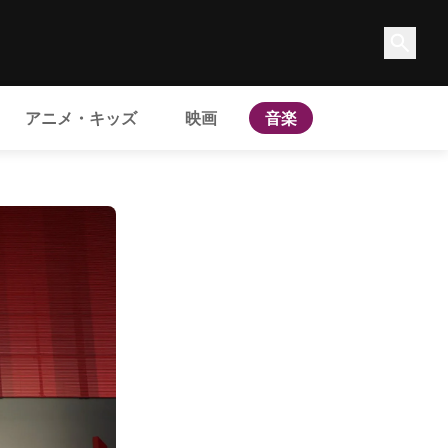
アニメ・キッズ
映画
音楽