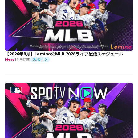
【2026年8月】LeminoのMLB 2026ライブ配信スケジュール
11時間前
スポーツ
New