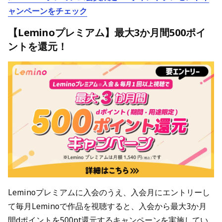
ャンペーンをチェック
【Leminoプレミアム】最大3か月間500ポイ
ントを還元！
Leminoプレミアムに入会のうえ、入会月にエントリーし
て毎月Leminoで作品を視聴すると、入会から最大3か月
間dポイントを500pt還元するキャンペーンを実施してい