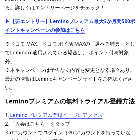
る。詳しくはエントリーページをチェック！
▶【要エントリー】Leminoプレミアム最大3か月間500ポ
イントキャンペーンの参加はこちら
※ドコモ MAX、ドコモ ポイ活 MAXの「選べる特典」とし
てLeminoが適用されている場合は、 ポイント付与対象
外。
※本キャンペーンは予告なく内容を変更となる場合あり。
最新の情報はLeminoキャンペーンサイトをご確認くださ
い。
Leminoプレミアムの無料トライアル登録方法
1.
Leminoプレミアム登録ページにアクセス
2. 「入会はこちら」をタップ
3. dアカウントでログイン（※dアカウントを持っていな