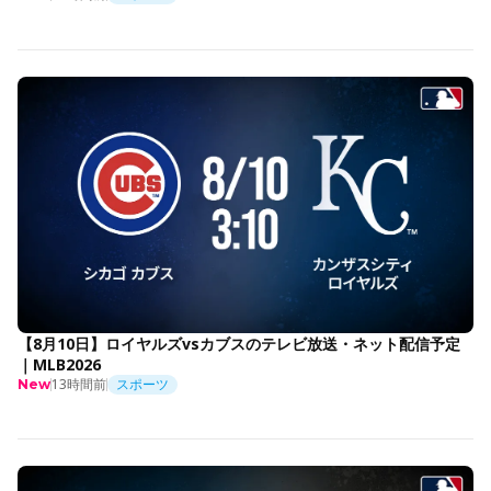
【8月10日】ロイヤルズvsカブスのテレビ放送・ネット配信予定
｜MLB2026
13時間前
スポーツ
New