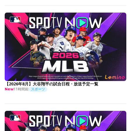
【2026年8月】大谷翔平の試合日程・放送予定一覧
11時間前
スポーツ
New