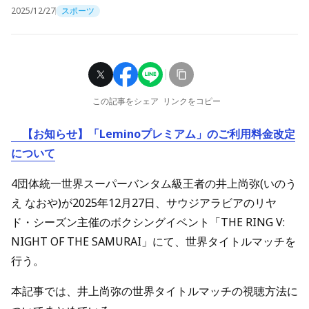
2025/12/27
スポーツ
この記事をシェア
リンクをコピー
【お知らせ】「Leminoプレミアム」のご利用料金改定
について
4団体統一世界スーパーバンタム級王者の井上尚弥(いのう
え なおや)が2025年12月27日、サウジアラビアのリヤ
ド・シーズン主催のボクシングイベント「THE RING V:
NIGHT OF THE SAMURAI」にて、世界タイトルマッチを
行う。
本記事では、井上尚弥の世界タイトルマッチの視聴方法に