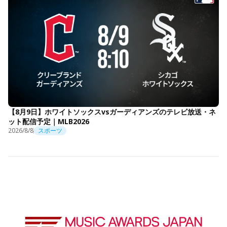
【8月9日】ホワイトソックスvsガーディアンズのテレビ放送・ネ
ット配信予定｜MLB2026
2026/8/8
スポーツ