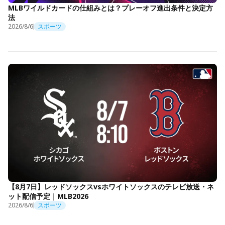
MLBワイルドカードの仕組みとは？プレーオフ進出条件と決定方
法
2026/8/6
スポーツ
【8月7日】レッドソックスvsホワイトソックスのテレビ放送・ネ
ット配信予定｜MLB2026
2026/8/6
スポーツ