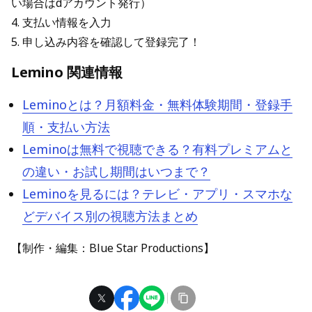
い場合はdアカウント発行）
4. 支払い情報を入力
5. 申し込み内容を確認して登録完了！
Lemino 関連情報
Leminoとは？月額料金・無料体験期間・登録手
順・支払い方法
Leminoは無料で視聴できる？有料プレミアムと
の違い・お試し期間はいつまで？
Leminoを見るには？テレビ・アプリ・スマホな
どデバイス別の視聴方法まとめ
【制作・編集：Blue Star Productions】