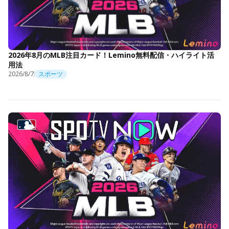
2026年8月のMLB注目カード！Lemino無料配信・ハイライト活
用法
2026/8/7
スポーツ