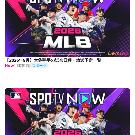
【2026年8月】大谷翔平の試合日程・放送予定一覧
11時間前
スポーツ
New